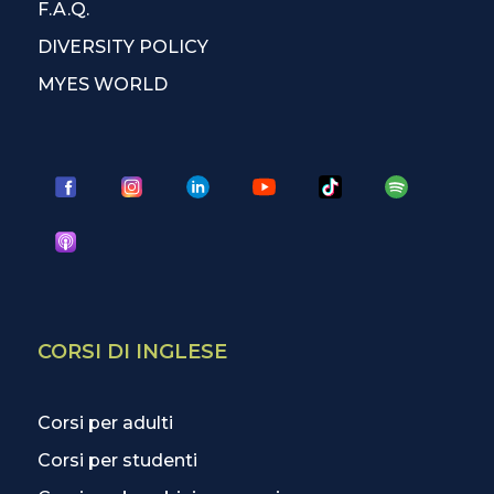
F.A.Q.
DIVERSITY POLICY
MYES WORLD
CORSI DI INGLESE
Corsi per adulti
Corsi per studenti