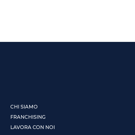
CHI SIAMO
FRANCHISING
LAVORA CON NOI