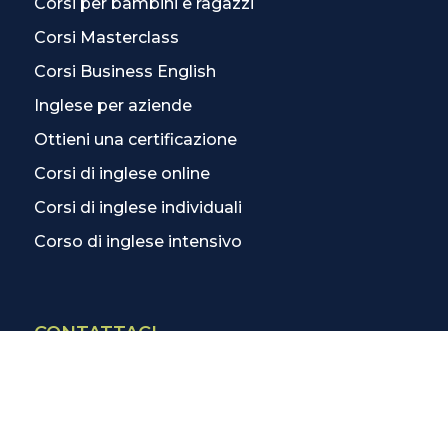
Corsi per bambini e ragazzi
Corsi Masterclass
Corsi Business English
Inglese per aziende
Ottieni una certificazione
Corsi di inglese online
Corsi di inglese individuali
Corso di inglese intensivo
CONTATTACI
Contatti
La scuola più vicina