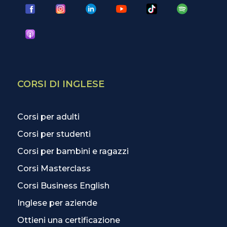
CORSI DI INGLESE
Corsi per adulti
Corsi per studenti
Corsi per bambini e ragazzi
Corsi Masterclass
Corsi Business English
Inglese per aziende
Ottieni una certificazione