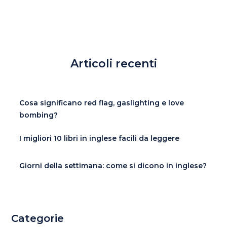
Articoli recenti
Cosa significano red flag, gaslighting e love
bombing?
I migliori 10 libri in inglese facili da leggere
Giorni della settimana: come si dicono in inglese?
Categorie