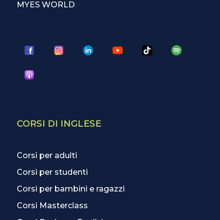
MYES WORLD
CORSI DI INGLESE
Corsi per adulti
Corsi per studenti
Corsi per bambini e ragazzi
Corsi Masterclass