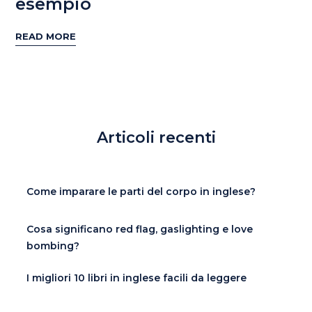
esempio
READ MORE
Articoli recenti
Come imparare le parti del corpo in inglese?
Cosa significano red flag, gaslighting e love
bombing?
I migliori 10 libri in inglese facili da leggere