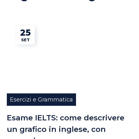
25
SET
Esercizi e Grammatica
Esame IELTS: come descrivere
un grafico in inglese, con