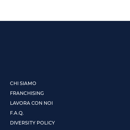
CHI SIAMO
FRANCHISING
LAVORA CON NOI
F.A.Q.
DIVERSITY POLICY