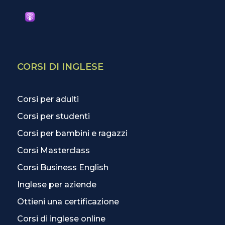
CORSI DI INGLESE
Corsi per adulti
Corsi per studenti
Corsi per bambini e ragazzi
Corsi Masterclass
Corsi Business English
Inglese per aziende
Ottieni una certificazione
Corsi di inglese online