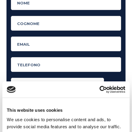
Cosa ti piace leggere?
Articoli dedicati alla grammatica inglese
This website uses cookies
Articoli dedicati a inglese nel mondo del lavoro
We use cookies to personalise content and ads, to
provide social media features and to analyse our traffic.
Articoli con tips e new sulla lingua inglese