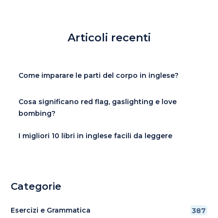
Articoli recenti
Come imparare le parti del corpo in inglese?
Cosa significano red flag, gaslighting e love
bombing?
I migliori 10 libri in inglese facili da leggere
Categorie
Esercizi e Grammatica
387