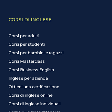
CORSI DI INGLESE
Corsi per adulti
Corsi per studenti
Corsi per bambini e ragazzi
Corsi Masterclass
Corsi Business English
Inglese per aziende
Ottieni una certificazione
Corsi di inglese online
Corsi di inglese individuali