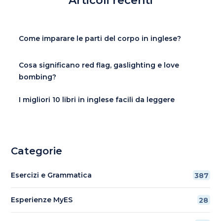
Articoli recenti
Come imparare le parti del corpo in inglese?
Cosa significano red flag, gaslighting e love
bombing?
I migliori 10 libri in inglese facili da leggere
Categorie
Esercizi e Grammatica
387
Esperienze MyES
28