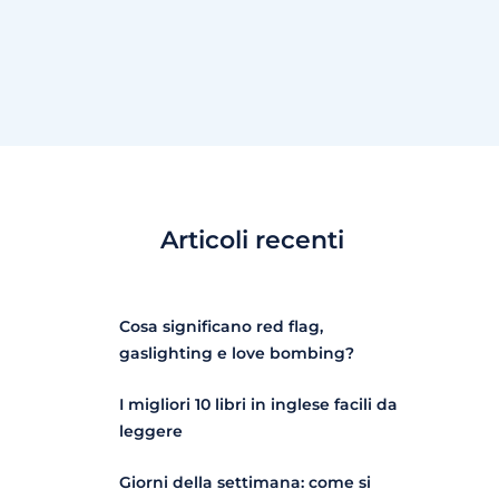
Articoli recenti
Cosa significano red flag,
gaslighting e love bombing?
I migliori 10 libri in inglese facili da
leggere
Giorni della settimana: come si