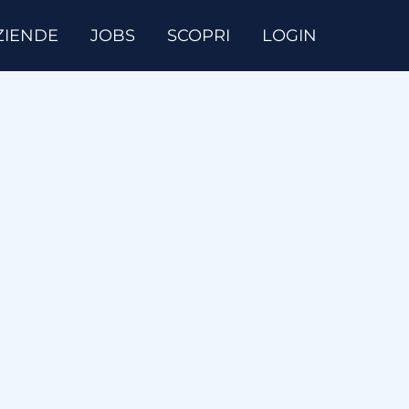
ZIENDE
JOBS
SCOPRI
LOGIN