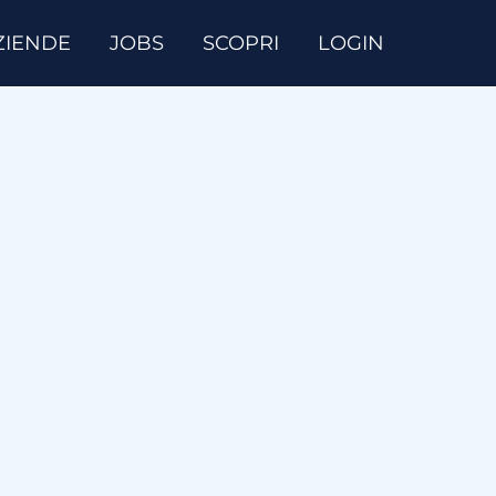
ZIENDE
JOBS
SCOPRI
LOGIN