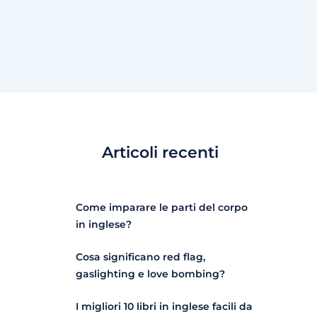
Articoli recenti
Come imparare le parti del corpo
in inglese?
Cosa significano red flag,
gaslighting e love bombing?
I migliori 10 libri in inglese facili da