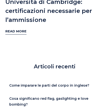
Università di Cambridge:
certificazioni necessarie per
l’ammissione
READ MORE
Articoli recenti
Come imparare le parti del corpo in inglese?
Cosa significano red flag, gaslighting e love
bombing?