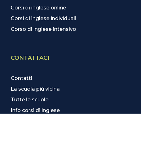
Corsi di inglese online
Corsi di inglese individuali
Corso di inglese intensivo
CONTATTACI
Contatti
La scuola più vicina
Tutte le scuole
Info corsi di inglese
SCOPRI DI PIÙ