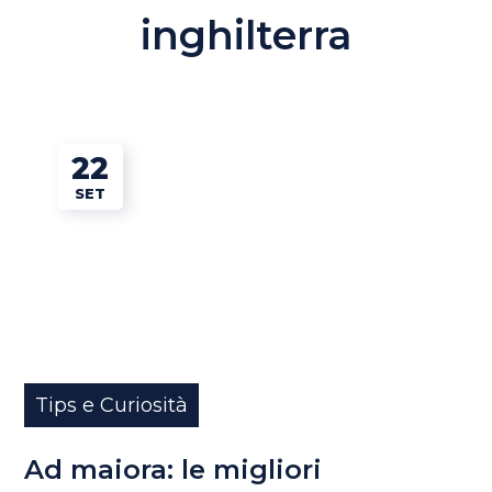
inghilterra
22
SET
Tips e Curiosità
Ad maiora: le migliori