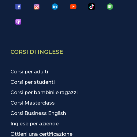
CORSI DI INGLESE
Corsi per adulti
Corsi per studenti
Corsi per bambini e ragazzi
Corsi Masterclass
Corsi Business English
Inglese per aziende
Ottieni una certificazione