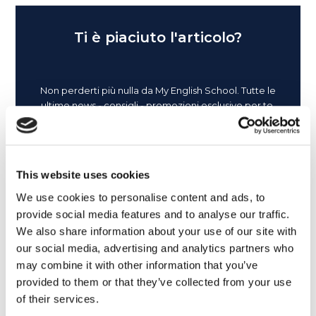
Ti è piaciuto l'articolo?
Non perderti più nulla da My English School. Tutte le
ultime news - consigli - promozioni esclusive per te.
This website uses cookies
We use cookies to personalise content and ads, to
provide social media features and to analyse our traffic.
We also share information about your use of our site with
our social media, advertising and analytics partners who
may combine it with other information that you’ve
provided to them or that they’ve collected from your use
of their services.