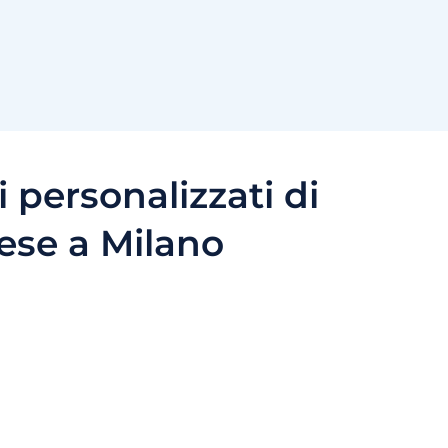
i personalizzati di
ese a Milano