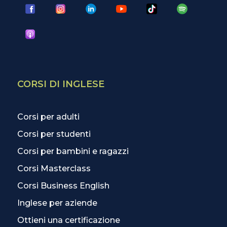
CORSI DI INGLESE
Corsi per adulti
Corsi per studenti
Corsi per bambini e ragazzi
Corsi Masterclass
Corsi Business English
Inglese per aziende
Ottieni una certificazione