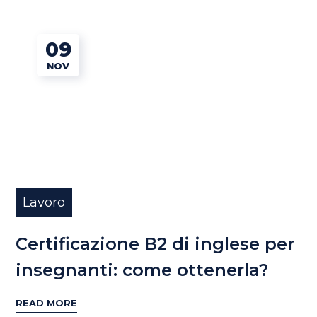
09
NOV
Lavoro
Certificazione B2 di inglese per
insegnanti: come ottenerla?
READ MORE