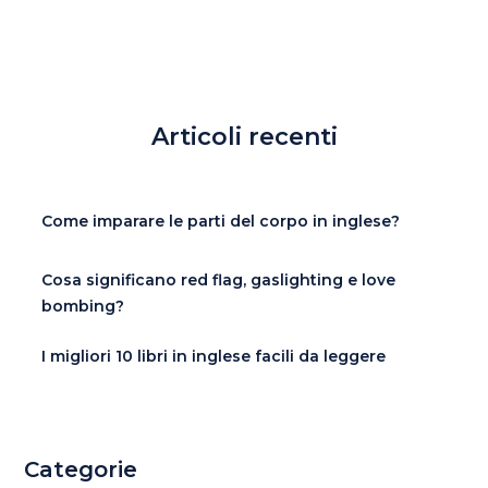
Articoli recenti
Come imparare le parti del corpo in inglese?
Cosa significano red flag, gaslighting e love
bombing?
I migliori 10 libri in inglese facili da leggere
Categorie