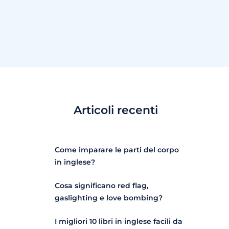
Articoli recenti
Come imparare le parti del corpo
in inglese?
Cosa significano red flag,
gaslighting e love bombing?
I migliori 10 libri in inglese facili da