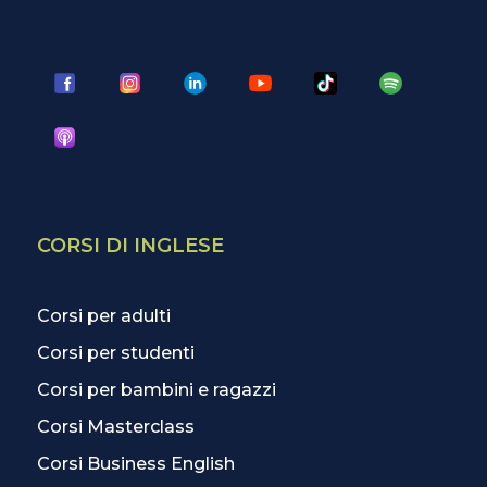
CORSI DI INGLESE
Corsi per adulti
Corsi per studenti
Corsi per bambini e ragazzi
Corsi Masterclass
Corsi Business English