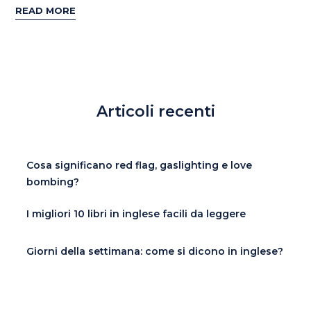
READ MORE
Articoli recenti
Cosa significano red flag, gaslighting e love
bombing?
I migliori 10 libri in inglese facili da leggere
Giorni della settimana: come si dicono in inglese?