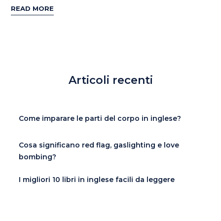
READ MORE
Articoli recenti
Come imparare le parti del corpo in inglese?
Cosa significano red flag, gaslighting e love
bombing?
I migliori 10 libri in inglese facili da leggere