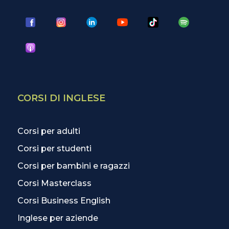
CORSI DI INGLESE
Corsi per adulti
Corsi per studenti
Corsi per bambini e ragazzi
Corsi Masterclass
Corsi Business English
Inglese per aziende