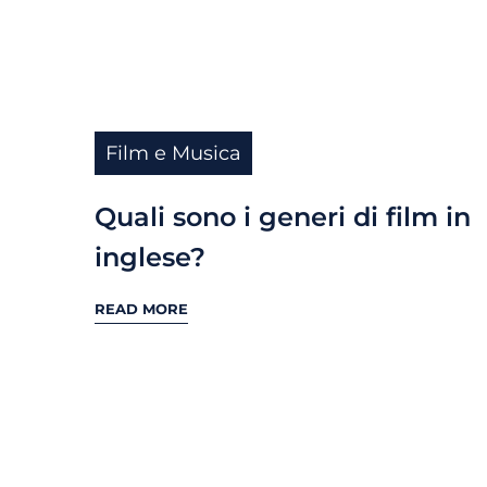
Film e Musica
Quali sono i generi di film in
inglese?
READ MORE