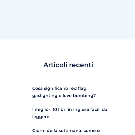
Articoli recenti
Cosa significano red flag,
gaslighting e love bombing?
I migliori 10 libri in inglese facili da
leggere
Giorni della settimana: come si