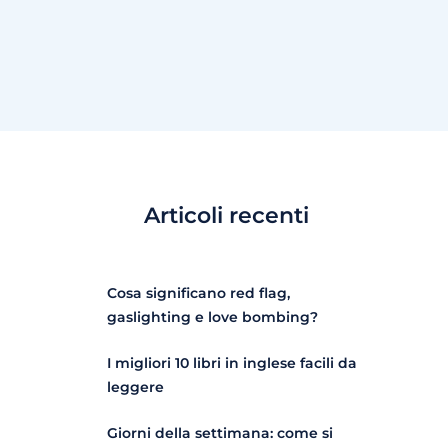
Articoli recenti
Cosa significano red flag,
gaslighting e love bombing?
I migliori 10 libri in inglese facili da
leggere
Giorni della settimana: come si