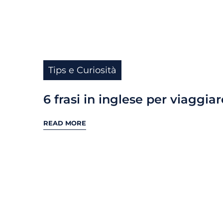
Tips e Curiosità
6 frasi in inglese per viaggiar
READ MORE