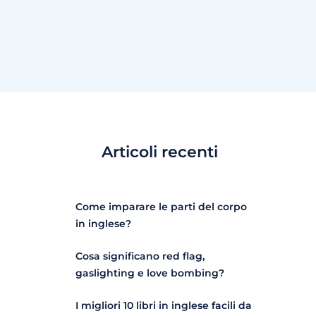
Articoli recenti
Come imparare le parti del corpo
in inglese?
Cosa significano red flag,
gaslighting e love bombing?
I migliori 10 libri in inglese facili da