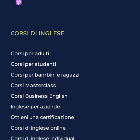
CORSI DI INGLESE
Corsi per adulti
Corsi per studenti
Corsi per bambini e ragazzi
Corsi Masterclass
Corsi Business English
Inglese per aziende
Ottieni una certificazione
Corsi di inglese online
Corsi di inglese individuali