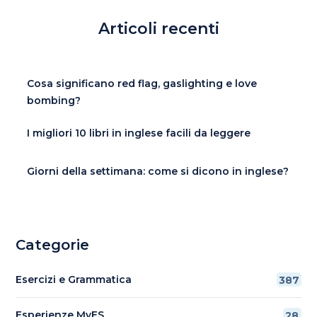
Articoli recenti
Cosa significano red flag, gaslighting e love
bombing?
I migliori 10 libri in inglese facili da leggere
Giorni della settimana: come si dicono in inglese?
Categorie
Esercizi e Grammatica
387
Esperienze MyES
28