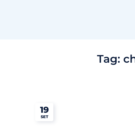
Tag:
ch
19
SET