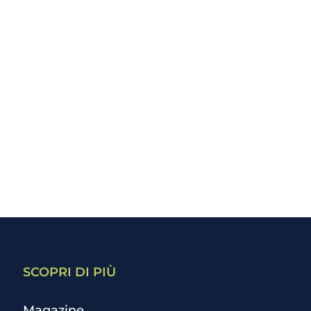
SCOPRI DI PIÙ
Magazine