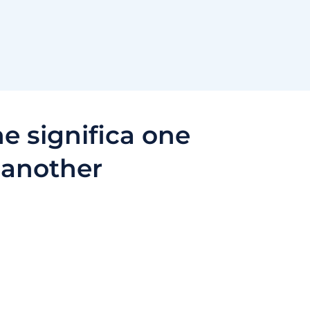
e significa one
another