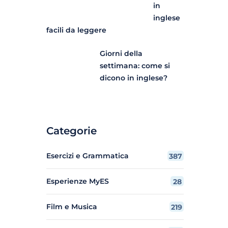
in
inglese
facili da leggere
Giorni della
settimana: come si
dicono in inglese?
Categorie
Esercizi e Grammatica
387
Esperienze MyES
28
Film e Musica
219