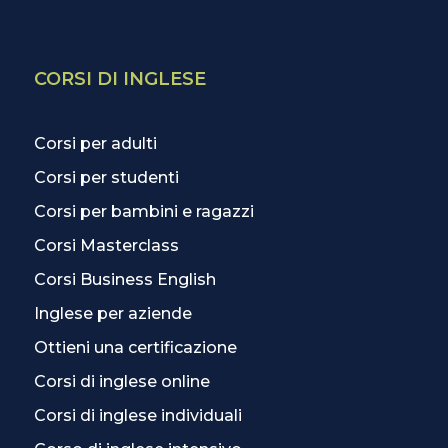
CORSI DI INGLESE
Corsi per adulti
Corsi per studenti
Corsi per bambini e ragazzi
Corsi Masterclass
Corsi Business English
Inglese per aziende
Ottieni una certificazione
Corsi di inglese online
Corsi di inglese individuali