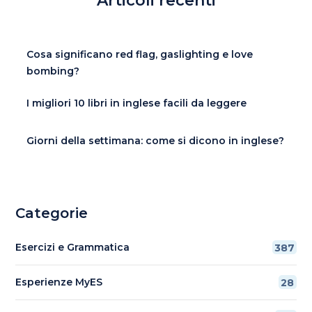
Articoli recenti
Cosa significano red flag, gaslighting e love
bombing?
I migliori 10 libri in inglese facili da leggere
Giorni della settimana: come si dicono in inglese?
Categorie
Esercizi e Grammatica
387
Esperienze MyES
28