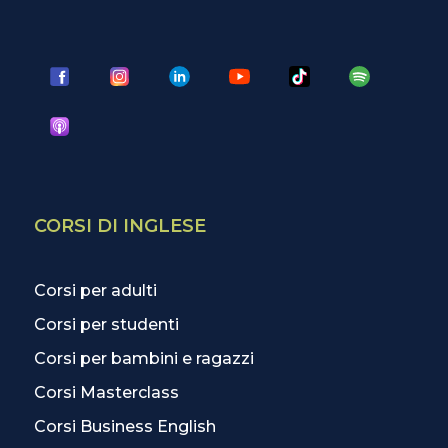
CORSI DI INGLESE
Corsi per adulti
Corsi per studenti
Corsi per bambini e ragazzi
Corsi Masterclass
Corsi Business English