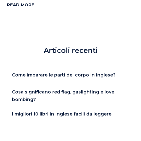
READ MORE
Articoli recenti
Come imparare le parti del corpo in inglese?
Cosa significano red flag, gaslighting e love
bombing?
I migliori 10 libri in inglese facili da leggere