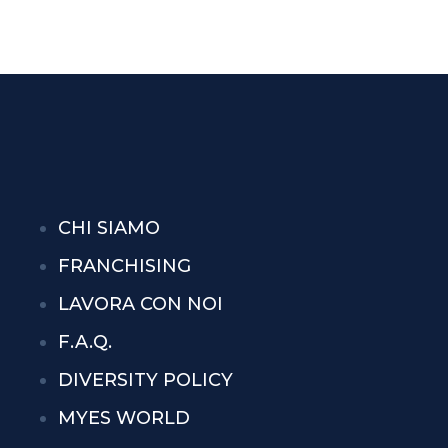
CHI SIAMO
FRANCHISING
LAVORA CON NOI
F.A.Q.
DIVERSITY POLICY
MYES WORLD