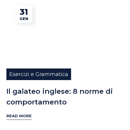
31
GEN
Esercizi e Grammatica
Il galateo inglese: 8 norme di
comportamento
READ MORE