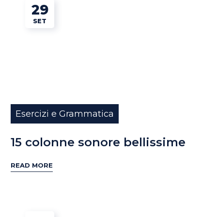
29
SET
Esercizi e Grammatica
15 colonne sonore bellissime
READ MORE