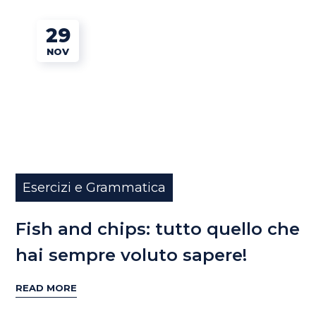
29
NOV
Esercizi e Grammatica
Fish and chips: tutto quello che
hai sempre voluto sapere!
READ MORE