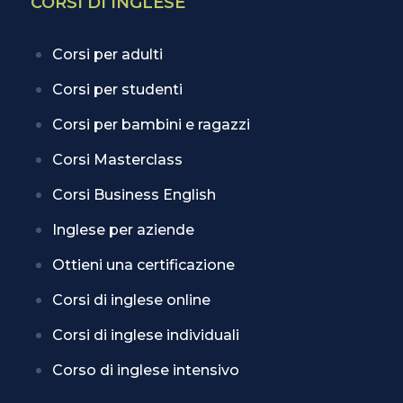
CORSI DI INGLESE
Corsi per adulti
Corsi per studenti
Corsi per bambini e ragazzi
Corsi Masterclass
Corsi Business English
Inglese per aziende
Ottieni una certificazione
Corsi di inglese online
Corsi di inglese individuali
Corso di inglese intensivo