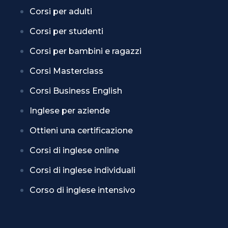
Corsi per adulti
Corsi per studenti
Corsi per bambini e ragazzi
Corsi Masterclass
Corsi Business English
Inglese per aziende
Ottieni una certificazione
Corsi di inglese online
Corsi di inglese individuali
Corso di inglese intensivo