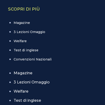
SCOPRI DI PIÙ
Magazine
3 Lezioni Omaggio
Welfare
Test di inglese
Convenzioni Nazionali
Magazine
3 Lezioni Omaggio
Welfare
Test di inglese