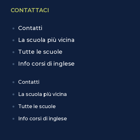
CONTATTACI
Contatti
La scuola più vicina
Tutte le scuole
Info corsi di inglese
Contatti
La scuola più vicina
Tutte le scuole
Info corsi di inglese