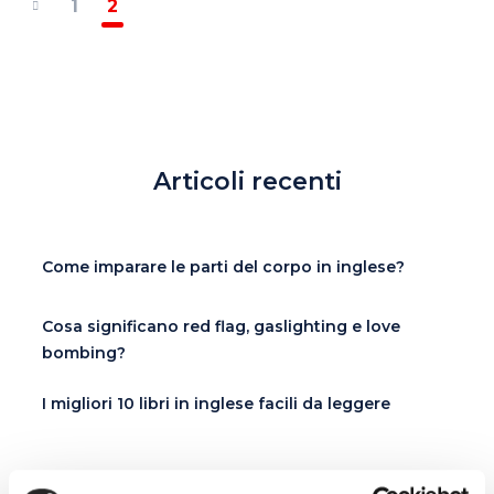
1
2
Articoli recenti
Come imparare le parti del corpo in inglese?
Cosa significano red flag, gaslighting e love
bombing?
I migliori 10 libri in inglese facili da leggere