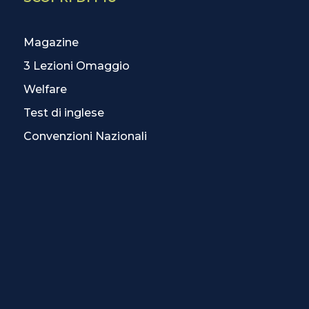
Magazine
3 Lezioni Omaggio
Welfare
Test di inglese
Convenzioni Nazionali