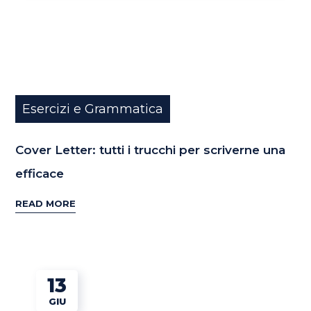
Esercizi e Grammatica
Cover Letter: tutti i trucchi per scriverne una
efficace
READ MORE
13
GIU