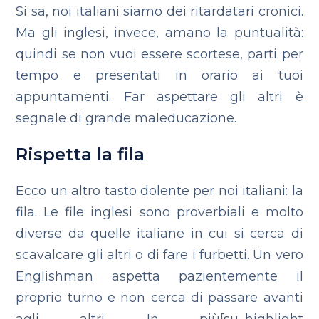
Si sa, noi italiani siamo dei ritardatari cronici.
Ma gli inglesi, invece, amano la puntualità:
quindi se non vuoi essere scortese, parti per
tempo e presentati in orario ai tuoi
appuntamenti. Far aspettare gli altri è
segnale di grande maleducazione.
Rispetta la fila
Ecco un altro tasto dolente per noi italiani: la
fila. Le file inglesi sono proverbiali e molto
diverse da quelle italiane in cui si cerca di
scavalcare gli altri o di fare i furbetti. Un vero
Englishman aspetta pazientemente il
proprio turno e non cerca di passare avanti