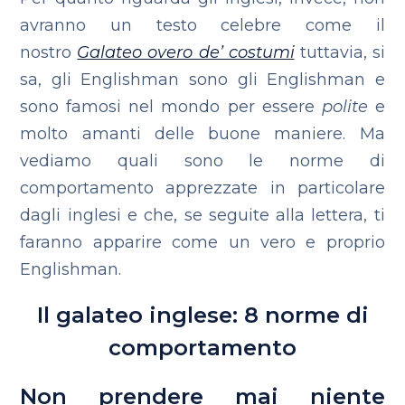
avranno un testo celebre come il
nostro
Galateo overo de’ costumi
tuttavia, si
sa, gli Englishman sono gli Englishman e
sono famosi nel mondo per essere
polite
e
molto amanti delle buone maniere.
Ma
vediamo quali sono le norme di
comportamento apprezzate in particolare
dagli inglesi e che, se seguite alla lettera, ti
faranno apparire come un vero e proprio
Englishman.
Il galateo inglese: 8 norme di
comportamento
Non prendere mai niente