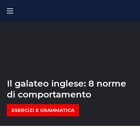
Il galateo inglese: 8 norme
di comportamento
ESERCIZI E GRAMMATICA