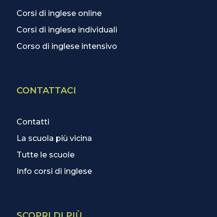
Corsi di inglese online
Corsi di inglese individuali
Corso di inglese intensivo
CONTATTACI
Contatti
La scuola più vicina
Tutte le scuole
Info corsi di inglese
SCOPRI DI PIÙ