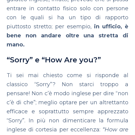
entrare in contatto fisico solo con persone
con le quali si ha un tipo di rapporto
piuttosto stretto; per esempio,
in ufficio, è
bene non andare oltre una stretta di
mano.
“Sorry” e “How Are you?”
Ti sei mai chiesto come si risponde al
classico “Sorry”? Non starci troppo a
pensare! Non c’è modo inglese per dire “non
c’è di che”; meglio optare per un altrettanto
efficace e soprattutto sempre apprezzato
“Sorry”. In più non dimenticare la formula
inglese di cortesia per eccellenza:
“How are