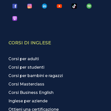
CORSI DI INGLESE
Corsi per adulti
Corsi per studenti
Corsi per bambini e ragazzi
Corsi Masterclass
Corsi Business English
Inglese per aziende
Ottieni una certificazione