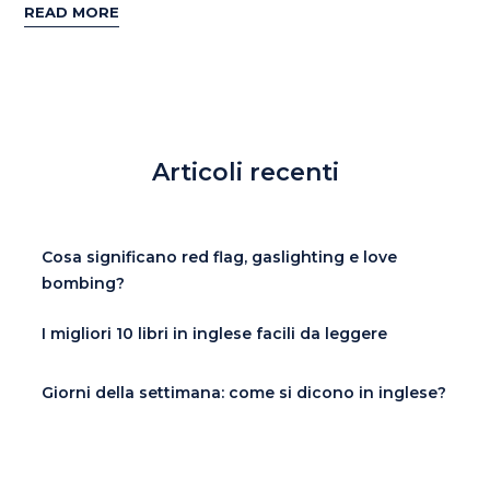
READ MORE
Articoli recenti
Cosa significano red flag, gaslighting e love
bombing?
I migliori 10 libri in inglese facili da leggere
Giorni della settimana: come si dicono in inglese?