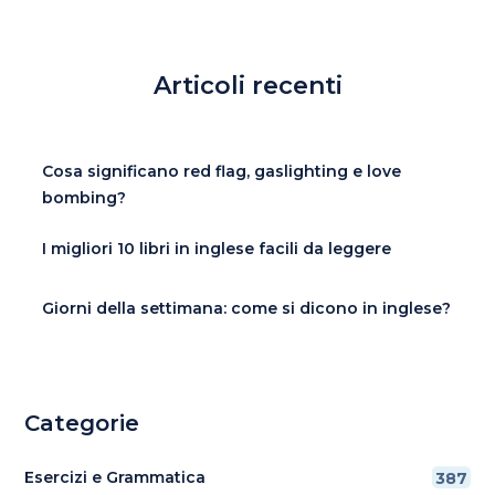
Articoli recenti
Cosa significano red flag, gaslighting e love
bombing?
I migliori 10 libri in inglese facili da leggere
Giorni della settimana: come si dicono in inglese?
Categorie
Esercizi e Grammatica
387