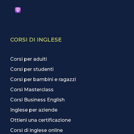
CORSI DI INGLESE
Corsi per adulti
Corsi per studenti
Corsi per bambini e ragazzi
Corsi Masterclass
Corsi Business English
Inglese per aziende
Ottieni una certificazione
Corsi di inglese online