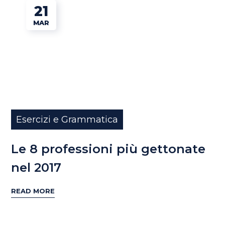
21
MAR
Esercizi e Grammatica
Le 8 professioni più gettonate
nel 2017
READ MORE