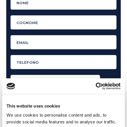
Cosa ti piace leggere?
Articoli dedicati alla grammatica inglese
This website uses cookies
Articoli dedicati a inglese nel mondo del lavoro
We use cookies to personalise content and ads, to
provide social media features and to analyse our traffic.
Articoli con tips e new sulla lingua inglese