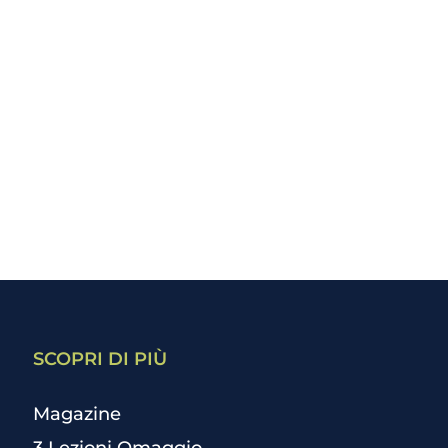
SCOPRI DI PIÙ
Magazine