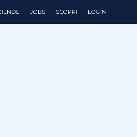
ZIENDE
JOBS
SCOPRI
LOGIN