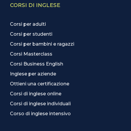
CORSI DI INGLESE
Corsi per adulti
Corsi per studenti
Corsi per bambini e ragazzi
Corsi Masterclass
Corsi Business English
Inglese per aziende
Ottieni una certificazione
Corsi di inglese online
Corsi di inglese individuali
Corso di inglese intensivo