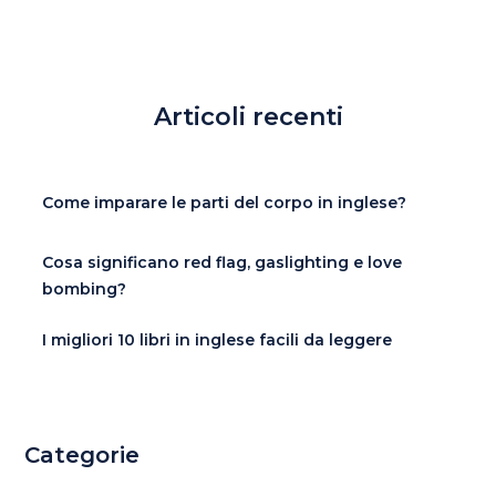
Articoli recenti
Come imparare le parti del corpo in inglese?
Cosa significano red flag, gaslighting e love
bombing?
I migliori 10 libri in inglese facili da leggere
Categorie