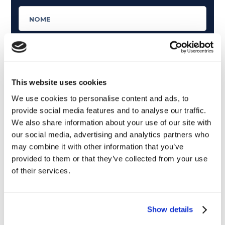
This website uses cookies
We use cookies to personalise content and ads, to
provide social media features and to analyse our traffic.
We also share information about your use of our site with
our social media, advertising and analytics partners who
may combine it with other information that you’ve
provided to them or that they’ve collected from your use
of their services.
Cosa ti piace leggere?
Articoli dedicati alla grammatica inglese
Show details
Articoli dedicati a inglese nel mondo del lavoro