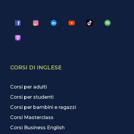
CORSI DI INGLESE
Corsi per adulti
Corsi per studenti
Corsi per bambini e ragazzi
Corsi Masterclass
Corsi Business English