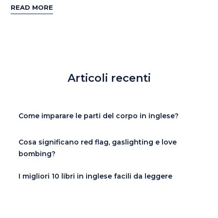
READ MORE
Articoli recenti
Come imparare le parti del corpo in inglese?
Cosa significano red flag, gaslighting e love
bombing?
I migliori 10 libri in inglese facili da leggere