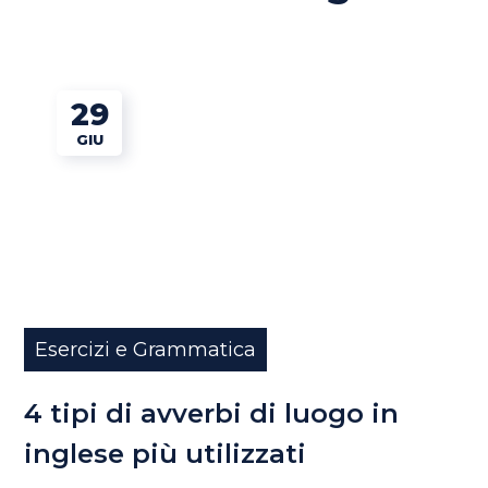
29
GIU
Esercizi e Grammatica
4 tipi di avverbi di luogo in
inglese più utilizzati