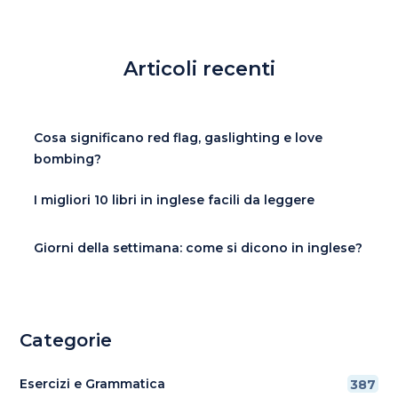
Articoli recenti
Cosa significano red flag, gaslighting e love
bombing?
I migliori 10 libri in inglese facili da leggere
Giorni della settimana: come si dicono in inglese?
Categorie
Esercizi e Grammatica
387