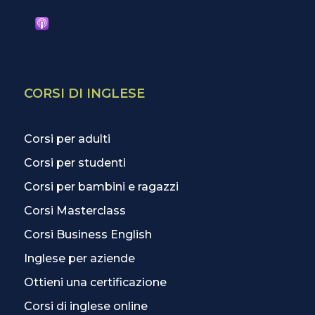
CORSI DI INGLESE
Corsi per adulti
Corsi per studenti
Corsi per bambini e ragazzi
Corsi Masterclass
Corsi Business English
Inglese per aziende
Ottieni una certificazione
Corsi di inglese online