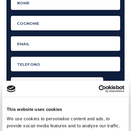
Cosa ti piace leggere?
Articoli dedicati alla grammatica inglese
This website uses cookies
Articoli dedicati a inglese nel mondo del lavoro
We use cookies to personalise content and ads, to
provide social media features and to analyse our traffic.
Articoli con tips e new sulla lingua inglese