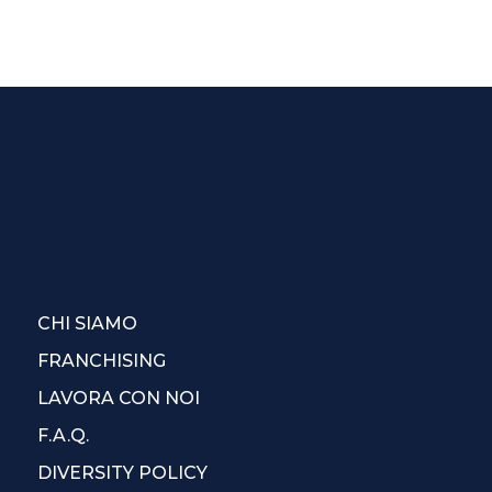
CHI SIAMO
FRANCHISING
LAVORA CON NOI
F.A.Q.
DIVERSITY POLICY