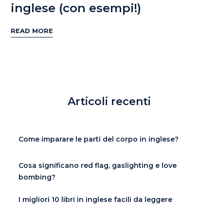
inglese (con esempi!)
READ MORE
Articoli recenti
Come imparare le parti del corpo in inglese?
Cosa significano red flag, gaslighting e love
bombing?
I migliori 10 libri in inglese facili da leggere