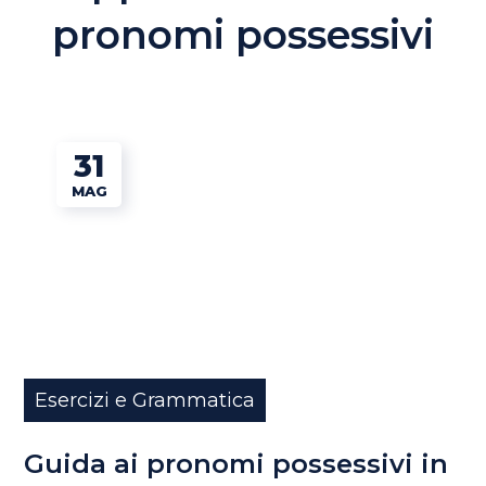
pronomi possessivi
31
MAG
Esercizi e Grammatica
Guida ai pronomi possessivi in