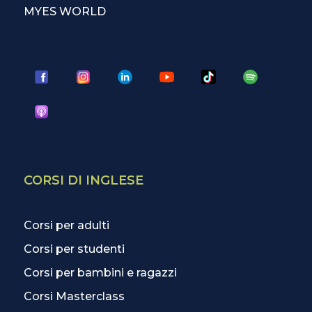
MYES WORLD
CORSI DI INGLESE
Corsi per adulti
Corsi per studenti
Corsi per bambini e ragazzi
Corsi Masterclass