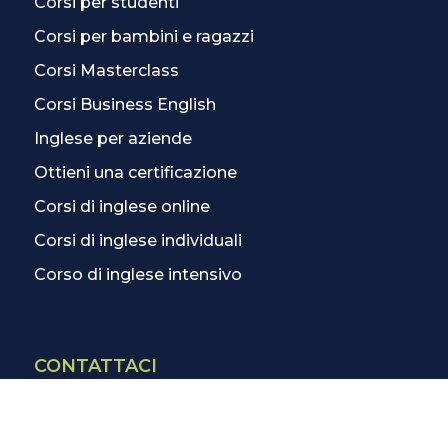
Corsi per studenti
Corsi per bambini e ragazzi
Corsi Masterclass
Corsi Business English
Inglese per aziende
Ottieni una certificazione
Corsi di inglese online
Corsi di inglese individuali
Corso di inglese intensivo
CONTATTACI
Contatti