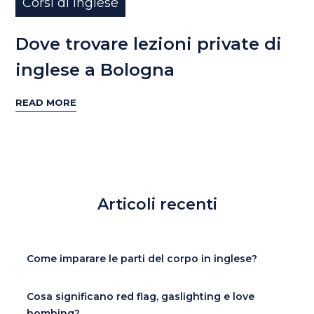
Corsi di inglese
Dove trovare lezioni private di
inglese a Bologna
READ MORE
Articoli recenti
Come imparare le parti del corpo in inglese?
Cosa significano red flag, gaslighting e love
bombing?