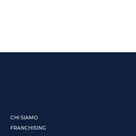
CHI SIAMO
FRANCHISING