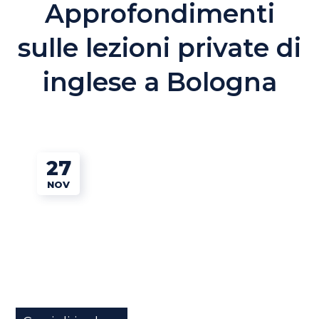
Approfondimenti
sulle lezioni private di
inglese a Bologna
27
NOV