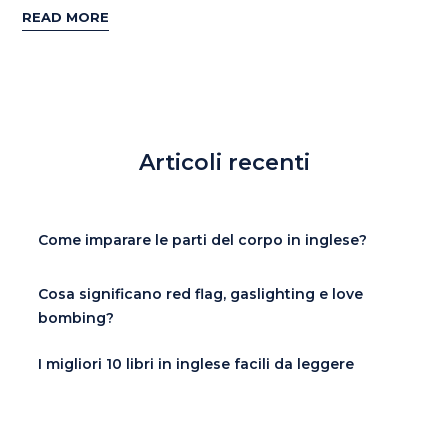
READ MORE
Articoli recenti
Come imparare le parti del corpo in inglese?
Cosa significano red flag, gaslighting e love
bombing?
I migliori 10 libri in inglese facili da leggere