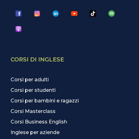
CORSI DI INGLESE
Corsi per adulti
Corsi per studenti
Corsi per bambini e ragazzi
Corsi Masterclass
Corsi Business English
Inglese per aziende