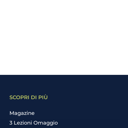
SCOPRI DI PIÙ
Magazine
3 Lezioni Omaggio