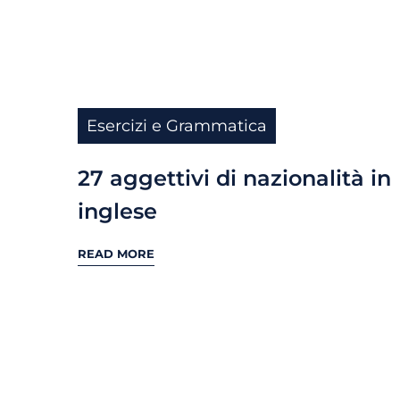
Esercizi e Grammatica
27 aggettivi di nazionalità in
inglese
READ MORE