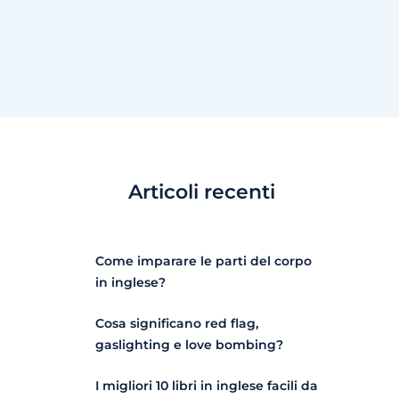
Articoli recenti
Come imparare le parti del corpo
in inglese?
Cosa significano red flag,
gaslighting e love bombing?
I migliori 10 libri in inglese facili da