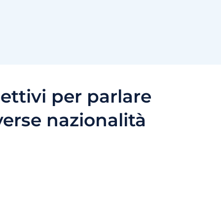
ettivi per parlare
verse nazionalità