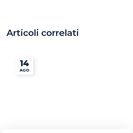
Articoli correlati
14
AGO