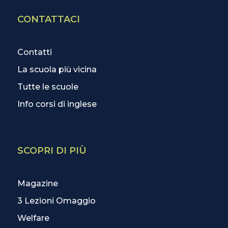
CONTATTACI
Contatti
La scuola più vicina
Tutte le scuole
Info corsi di inglese
SCOPRI DI PIÙ
Magazine
3 Lezioni Omaggio
Welfare