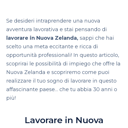
Se desideri intraprendere una nuova
avventura lavorativa e stai pensando di
lavorare in Nuova Zelanda,
sappi che hai
scelto una meta eccitante e ricca di
opportunità professionali! In questo articolo,
scoprirai le possibilità di impiego che offre la
Nuova Zelanda e scopriremo come puoi
realizzare il tuo sogno di lavorare in questo
affascinante paese… che tu abbia 30 anni o
più!
Lavorare in Nuova