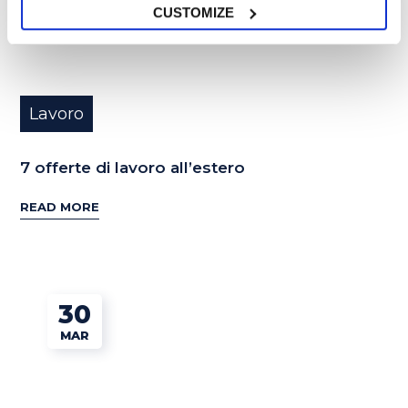
CUSTOMIZE
Lavoro
7 offerte di lavoro all’estero
READ MORE
30
MAR