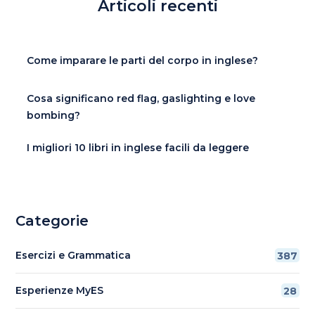
Articoli recenti
Come imparare le parti del corpo in inglese?
Cosa significano red flag, gaslighting e love
bombing?
I migliori 10 libri in inglese facili da leggere
Categorie
Esercizi e Grammatica
387
Esperienze MyES
28