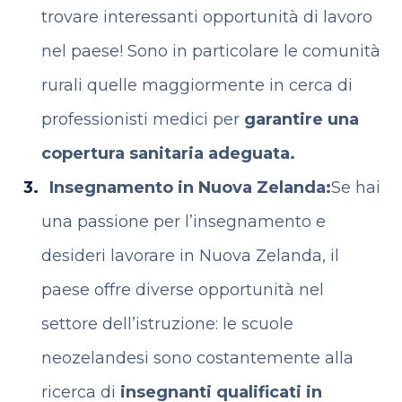
trovare interessanti opportunità di lavoro
nel paese! Sono in particolare le comunità
rurali quelle maggiormente in cerca di
professionisti medici per
garantire una
copertura sanitaria adeguata.
Insegnamento in Nuova Zelanda:
Se hai
una passione per l’insegnamento e
desideri lavorare in Nuova Zelanda, il
paese offre diverse opportunità nel
settore dell’istruzione: le scuole
neozelandesi sono costantemente alla
ricerca di
insegnanti qualificati in