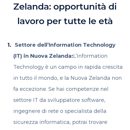
Zelanda: opportunità di
lavoro per tutte le età
Settore dell’Information Technology
(IT) in Nuova Zelanda:
L’Information
Technology è un campo in rapida crescita
in tutto il mondo, e la Nuova Zelanda non
fa eccezione. Se hai competenze nel
settore IT da sviluppatore software,
ingegnere di rete o specialista della
sicurezza informatica, potrai trovare