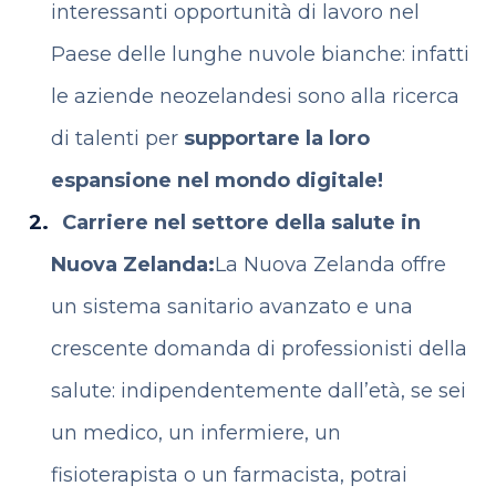
interessanti opportunità di lavoro nel
Paese delle lunghe nuvole bianche: infatti
le aziende neozelandesi sono alla ricerca
di talenti per
supportare la loro
espansione nel mondo digitale!
Carriere nel settore della salute in
Nuova Zelanda:
La Nuova Zelanda offre
un sistema sanitario avanzato e una
crescente domanda di professionisti della
salute: indipendentemente dall’età, se sei
un medico, un infermiere, un
fisioterapista o un farmacista, potrai