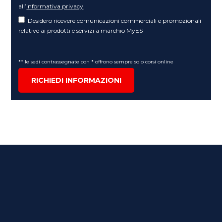
all’
informativa privacy
.
Desidero ricevere comunicazioni commerciali e promozionali
relative ai prodotti e servizi a marchio MyES
** le sedi contrassegnate con * offrono sempre solo corsi online
RICHIEDI INFORMAZIONI