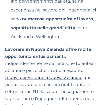
Indipendentemente dall’età, se hai
esperienza nel settore dell’ingegneria, ci
sono
numerose opportunità di lavoro,
soprattutto nelle grandi città
come
Auckland e Wellington.
Lavorare in Nuova Zelanda offre molte
opportunità entusiasmanti,
indipendentemente dall’età. Che tu abbia
30 anni o più, o che tu abbia esaurito i
motivi per visitare la Nuova Zelanda
, qui
potrai trovare una carriera gratificante in
settori come l’IT, la salute, l’insegnamento,
l’agricoltura e l’ingegneria. Frequenta delle