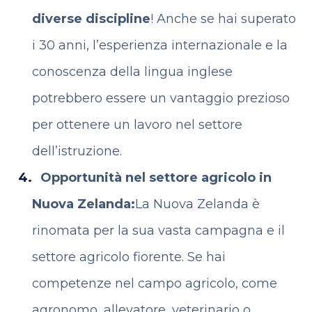
diverse discipline
! Anche se hai superato
i 30 anni, l’esperienza internazionale e la
conoscenza della lingua inglese
potrebbero essere un vantaggio prezioso
per ottenere un lavoro nel settore
dell’istruzione.
Opportunità nel settore agricolo in
Nuova Zelanda:
La Nuova Zelanda è
rinomata per la sua vasta campagna e il
settore agricolo fiorente. Se hai
competenze nel campo agricolo, come
agronomo, allevatore, veterinario o