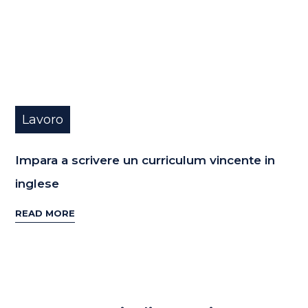
Lavoro
Impara a scrivere un curriculum vincente in
inglese
READ MORE