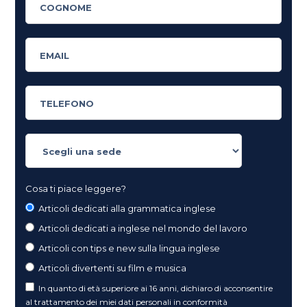
Cosa ti piace leggere?
Articoli dedicati alla grammatica inglese
Articoli dedicati a inglese nel mondo del lavoro
Articoli con tips e new sulla lingua inglese
Articoli divertenti su film e musica
In quanto di età superiore ai 16 anni, dichiaro di acconsentire
al trattamento dei miei dati personali in conformità