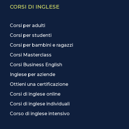
CORSI DI INGLESE
Corsi per adulti
Corsi per studenti
Corsi per bambini e ragazzi
Corsi Masterclass
Corsi Business English
Inglese per aziende
Ottieni una certificazione
Corsi di inglese online
Corsi di inglese individuali
Corso di inglese intensivo