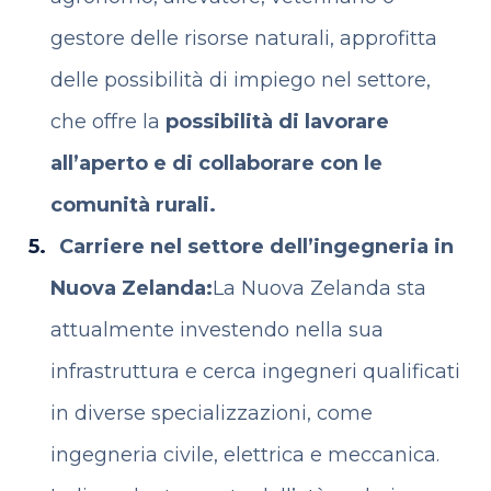
gestore delle risorse naturali, approfitta
delle possibilità di impiego nel settore,
che offre la
possibilità di lavorare
all’aperto e di collaborare con le
comunità rurali.
Carriere nel settore dell’ingegneria in
Nuova Zelanda:
La Nuova Zelanda sta
attualmente investendo nella sua
infrastruttura e cerca ingegneri qualificati
in diverse specializzazioni, come
ingegneria civile, elettrica e meccanica.