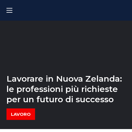
Lavorare in Nuova Zelanda:
le professioni più richieste
per un futuro di successo
LAVORO