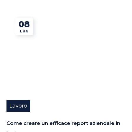
08
LUG
Lavoro
Come creare un efficace report aziendale in