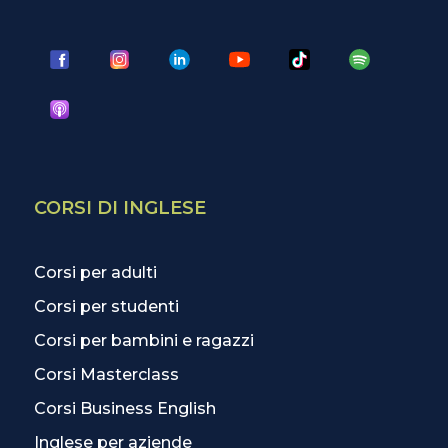
CORSI DI INGLESE
Corsi per adulti
Corsi per studenti
Corsi per bambini e ragazzi
Corsi Masterclass
Corsi Business English
Inglese per aziende