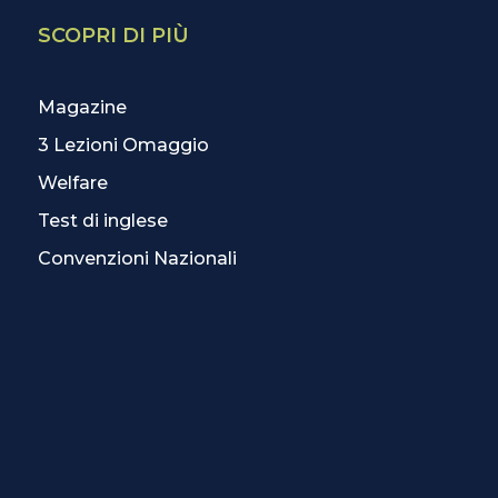
SCOPRI DI PIÙ
Magazine
3 Lezioni Omaggio
Welfare
Test di inglese
Convenzioni Nazionali