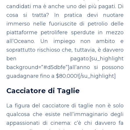
candidati ma è anche uno dei più pagati. Di
cosa si tratta? In pratica devi nuotare
immerso nelle fuoriuscite di petrolio delle
piattaforme petrolifere sperdute in mezzo
all’Oceano. Un impiego non ambito e
soprattutto rischioso che, tuttavia, è davvero
ben pagato:[su_highlight
background=”#d5dbfe”]all’anno si possono
guadagnare fino a $80.000![/su_highlight]
Cacciatore di Taglie
La figura del cacciatore di taglie non è solo
qualcosa che esiste nell’immaginario degli
appassionati di cinema: c’è chi davvero fa