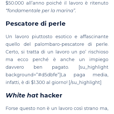
$50.000 all’anno poiché il lavoro è ritenuto
“fondamentale per la marina”.
Pescatore di perle
Un lavoro piuttosto esotico e affascinante
quello del palombaro-pescatore di perle.
Certo, si tratta di un lavoro un po’ rischioso
ma ecco perché è anche un impiego
davvero ben pagato. [su_highlight
background=”#d5dbfe”]La paga media,
infatti, è di $1.300 al giorno! [/su_highlight]
White hat
hacker
Forse questo non è un lavoro così strano ma,