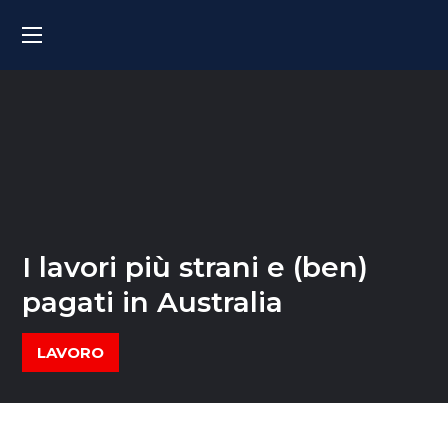
I lavori più strani e (ben)
pagati in Australia
LAVORO