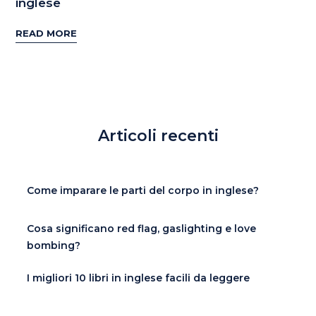
inglese
READ MORE
Articoli recenti
Come imparare le parti del corpo in inglese?
Cosa significano red flag, gaslighting e love
bombing?
I migliori 10 libri in inglese facili da leggere