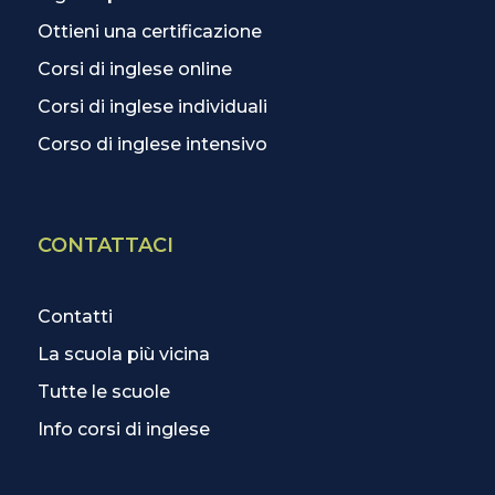
Ottieni una certificazione
Corsi di inglese online
Corsi di inglese individuali
Corso di inglese intensivo
CONTATTACI
Contatti
La scuola più vicina
Tutte le scuole
Info corsi di inglese