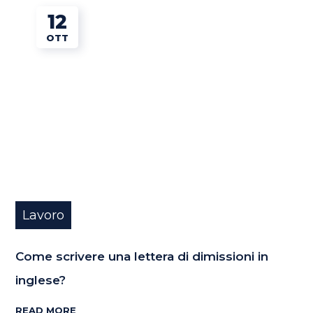
12
OTT
Lavoro
Come scrivere una lettera di dimissioni in
inglese?
READ MORE