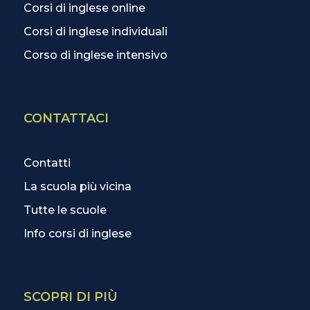
Corsi di inglese online
Corsi di inglese individuali
Corso di inglese intensivo
CONTATTACI
Contatti
La scuola più vicina
Tutte le scuole
Info corsi di inglese
SCOPRI DI PIÙ