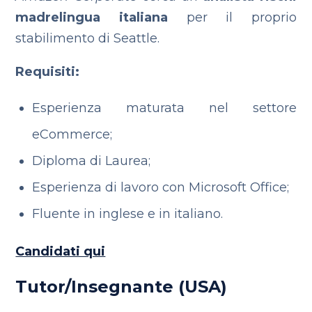
madrelingua italiana
per il proprio
stabilimento di Seattle.
Requisiti:
Esperienza maturata nel settore
eCommerce;
Diploma di Laurea;
‪Esperienza di lavoro con Microsoft Office;
Fluente in inglese e in italiano.
Candidati qui
‪Tutor/Insegnante (USA)