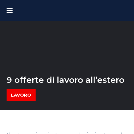
9 offerte di lavoro all’estero
LAVORO