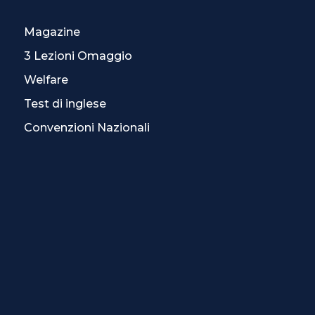
Magazine
3 Lezioni Omaggio
Welfare
Test di inglese
Convenzioni Nazionali