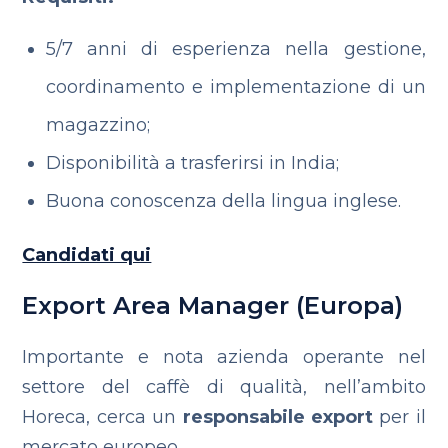
5/7 anni di esperienza nella gestione,
coordinamento e implementazione di un
magazzino;
Disponibilità a trasferirsi in India;
Buona conoscenza della lingua inglese.
Candidati qui
Export Area Manager (Europa)
Importante e nota azienda operante nel
settore del caffè di qualità, nell’ambito
Horeca, cerca un
responsabile export
per il
mercato europeo.