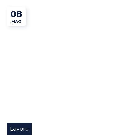
08
MAG
Lavoro