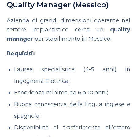
Quality Manager (Messico)
Azienda di grandi dimensioni operante nel
settore impiantistico cerca un
quality
manager
per stabilimento in Messico.
Requisiti:
Laurea specialistica (4-5 anni) in
Ingegneria Elettrica;
Esperienza minima da 6 a 10 anni;
Buona conoscenza della lingua inglese e
spagnola;
Disponibilità al trasferimento all’estero