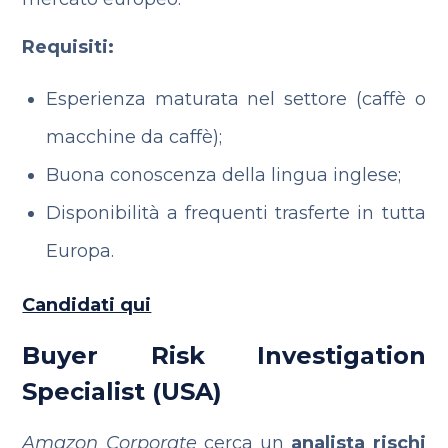
Requisiti:
Esperienza maturata nel settore (caffè o
macchine da caffè);
Buona conoscenza della lingua inglese;
Disponibilità a frequenti trasferte in tutta
Europa.
Candidati qui
Buyer Risk Investigation
Specialist (USA)
Amazon Corporate
cerca un
analista rischi