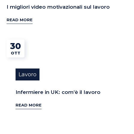
I migliori video motivazionali sul lavoro
READ MORE
30
OTT
Lavoro
Infermiere in UK: com’è il lavoro
READ MORE