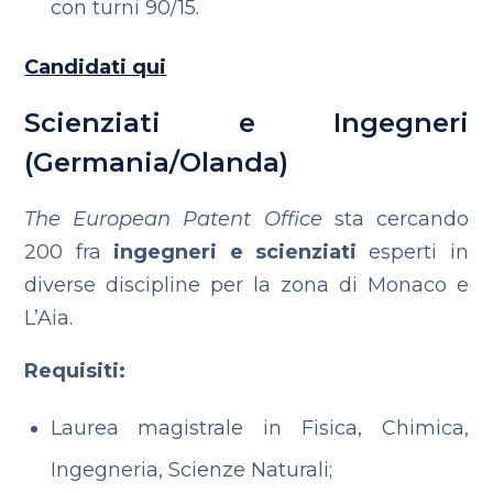
con turni 90/15.
Candidati qui
Scienziati e Ingegneri
(Germania/Olanda)
The European Patent Office
sta cercando
200 fra
ingegneri e scienziati
esperti in
diverse discipline per la zona di Monaco e
L’Aia.
Requisiti:
Laurea magistrale in Fisica, Chimica,
Ingegneria, Scienze Naturali;