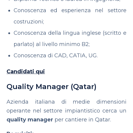
Conoscenza ed esperienza nel settore
costruzioni;
Conoscenza della lingua inglese (scritto e
parlato) al livello minimo B2;
Conoscenza di CAD, CATIA, UG.
Candidati qui
Quality Manager (Qatar)
Azienda italiana di medie dimensioni
operante nel settore impiantistico cerca un
quality manager
per cantiere in Qatar.