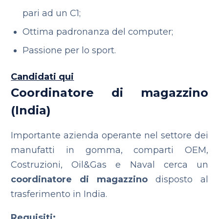
pari ad un C1;
Ottima padronanza del computer;
Passione per lo sport.
Candidati qui
Coordinatore di magazzino
(India)
Importante azienda operante nel settore dei
manufatti in gomma, comparti OEM,
Costruzioni, Oil&Gas e Naval cerca un
coordinatore di magazzino
disposto al
trasferimento in India.
Requisiti: