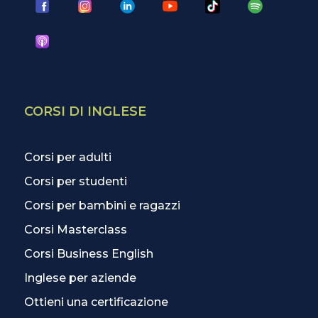
CORSI DI INGLESE
Corsi per adulti
Corsi per studenti
Corsi per bambini e ragazzi
Corsi Masterclass
Corsi Business English
Inglese per aziende
Ottieni una certificazione