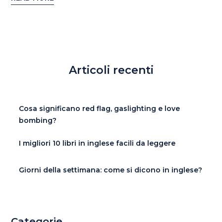
Articoli recenti
Cosa significano red flag, gaslighting e love
bombing?
I migliori 10 libri in inglese facili da leggere
Giorni della settimana: come si dicono in inglese?
Categorie