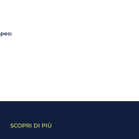
opeo:
SCOPRI DI PIÙ