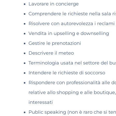
Lavorare in concierge
Comprendere le richieste nella sala r
Risolvere con autorevolezza i reclami
Vendita in upselling e downselling
Gestire le prenotazioni
Descrivere il meteo
Terminologia usata nel settore del bu
Intendere le richieste di soccorso
Rispondere con professionalità alle d
relative allo shopping e alle boutique,
interessati
Public speaking (non è raro che si ten