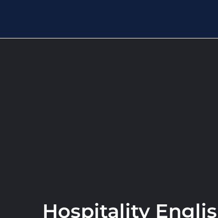
Hospitality Englis