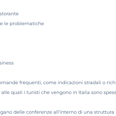
istorante
 e le problematiche
siness
omande frequenti, come indicazioni stradali o rich
 alle quali i turisti che vengono in Italia sono spes
gano delle conferenze all’interno di una struttura