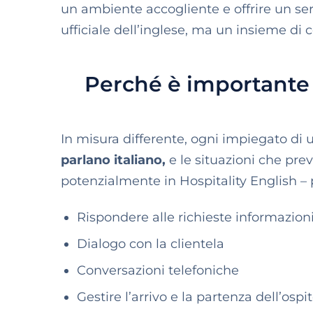
un ambiente accogliente e offrire un serv
ufficiale dell’inglese, ma un insieme di 
Perché è importante 
In misura differente, ogni impiegato di 
parlano italiano,
e le situazioni che pre
potenzialmente in Hospitality English – 
Rispondere alle richieste informazion
Dialogo con la clientela
Conversazioni telefoniche
Gestire l’arrivo e la partenza dell’ospi