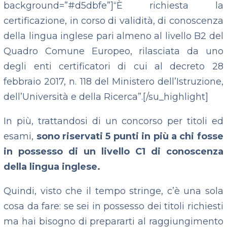
background=”#d5dbfe”]“È richiesta la
certificazione, in corso di validità, di conoscenza
della lingua inglese pari almeno al livello B2 del
Quadro Comune Europeo, rilasciata da uno
degli enti certificatori di cui al decreto 28
febbraio 2017, n. 118 del Ministero dell’Istruzione,
dell’Università e della Ricerca”.[/su_highlight]
In più, trattandosi di un concorso per titoli ed
esami,
sono riservati 5 punti in più a chi fosse
in possesso di un livello C1 di conoscenza
della lingua inglese.
Quindi, visto che il tempo stringe, c’è una sola
cosa da fare: se sei in possesso dei titoli richiesti
ma hai bisogno di prepararti al raggiungimento