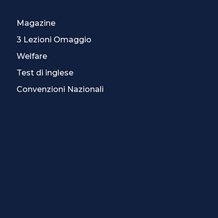
Magazine
3 Lezioni Omaggio
Welfare
Test di inglese
Convenzioni Nazionali