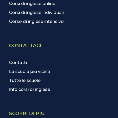
Corsi di inglese online
Corsi di inglese individuali
Corso di inglese intensivo
CONTATTACI
Contatti
La scuola più vicina
Tutte le scuole
Info corsi di inglese
SCOPRI DI PIÙ