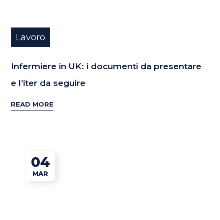
Lavoro
Infermiere in UK: i documenti da presentare
e l’iter da seguire
READ MORE
04
MAR