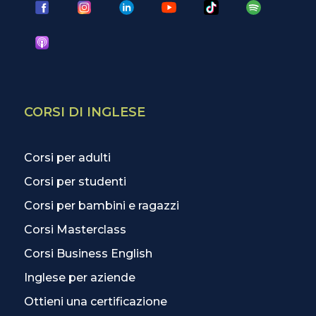
CORSI DI INGLESE
Corsi per adulti
Corsi per studenti
Corsi per bambini e ragazzi
Corsi Masterclass
Corsi Business English
Inglese per aziende
Ottieni una certificazione