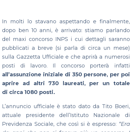
In molti lo stavano aspettando e finalmente,
dopo ben 10 anni, è arrivato: stiamo parlando
del maxi concorso INPS i cui dettagli saranno
pubblicati a breve (si parla di circa un mese)
sulla Gazzetta Ufficiale e che aprirà a numerosi
posti di lavoro. Il concorso porterà infatti
all’assunzione iniziale di 350 persone, per poi
aprire ad altri 730 laureati, per un totale
di circa 1080 posti.
L’annuncio ufficiale è stato dato da Tito Boeri,
attuale presidente dell’Istituto Nazionale di
Previdenza Sociale, che così si è espresso:
“Era