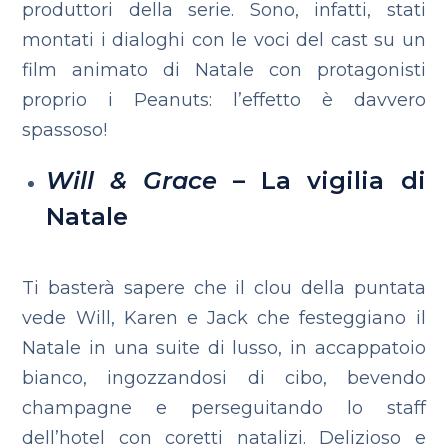
produttori della serie. Sono, infatti, stati
montati i dialoghi con le voci del cast su un
film animato di Natale con protagonisti
proprio i Peanuts: l’effetto è davvero
spassoso!
Will & Grace
– La vigilia di
Natale
Ti basterà sapere che il clou della puntata
vede Will, Karen e Jack che festeggiano il
Natale in una suite di lusso, in accappatoio
bianco, ingozzandosi di cibo, bevendo
champagne e perseguitando lo staff
dell’hotel con coretti natalizi. Delizioso e