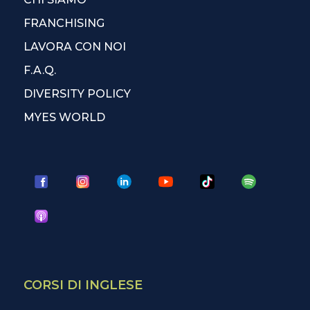
FRANCHISING
LAVORA CON NOI
F.A.Q.
DIVERSITY POLICY
MYES WORLD
CORSI DI INGLESE