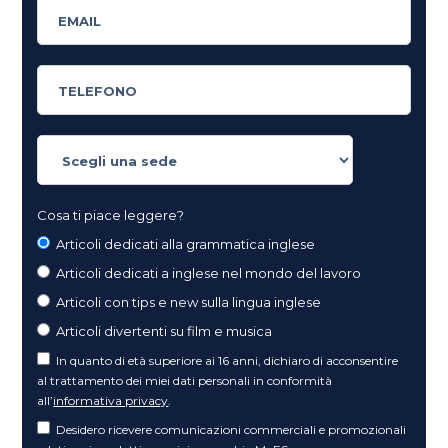
Cosa ti piace leggere?
Articoli dedicati alla grammatica inglese
Articoli dedicati a inglese nel mondo del lavoro
Articoli con tips e new sulla lingua inglese
Articoli divertenti su film e musica
In quanto di età superiore ai 16 anni, dichiaro di acconsentire
al trattamento dei miei dati personali in conformità
all’
informativa privacy
.
Desidero ricevere comunicazioni commerciali e promozionali