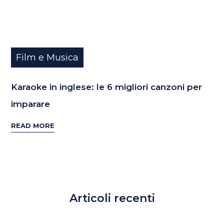
Film e Musica
Karaoke in inglese: le 6 migliori canzoni per
imparare
READ MORE
Articoli recenti