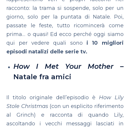
racconto: la trama si sospende, solo per un
giorno, solo per la puntata di Natale. Poi,
passate le feste, tutto ricomincerà come
prima… o quasi! Ed ecco perché oggi siamo
qui per vedere quali sono
i 10 migliori
episodi natalizi delle serie tv.
How I Met Your Mother
–
Natale fra amici
Il titolo originale dell’episodio è
How Lily
Stole Christmas
(con un esplicito riferimento
al Grinch) e racconta di quando Lily,
ascoltando i vecchi messaggi lasciati in