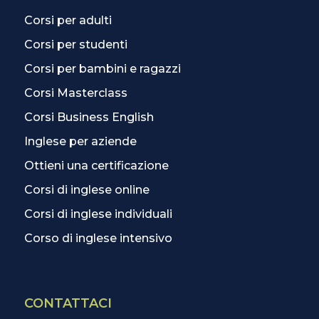
Corsi per adulti
Corsi per studenti
Corsi per bambini e ragazzi
Corsi Masterclass
Corsi Business English
Inglese per aziende
Ottieni una certificazione
Corsi di inglese online
Corsi di inglese individuali
Corso di inglese intensivo
CONTATTACI