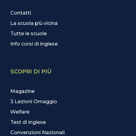
Contatti
La scuola più vicina
Tutte le scuole
Info corsi di inglese
SCOPRI DI PIÙ
Magazine
3 Lezioni Omaggio
Welfare
Test di inglese
Convenzioni Nazionali