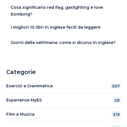
Cosa significano red flag, gaslighting e love
bombing?
I migliori 10 libri in inglese facili da leggere
Giorni della settimana: come si dicono in inglese?
Categorie
Esercizi e Grammatica
387
Esperienze MyES
28
Film e Musica
219