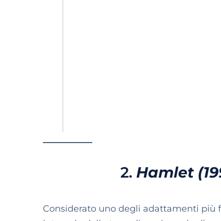
2.
Hamlet (19
Considerato uno degli adattamenti più f