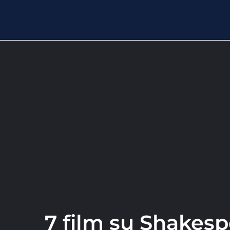
7 film su Shakespe