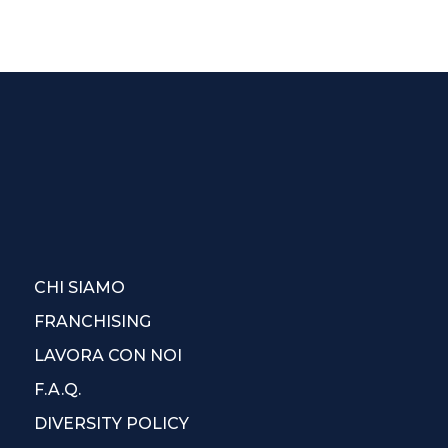
CHI SIAMO
FRANCHISING
LAVORA CON NOI
F.A.Q.
DIVERSITY POLICY