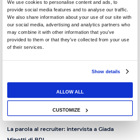
We use cookies to personalise content and ads, to
provide social media features and to analyse our traffic.
We also share information about your use of our site with
04
our social media, advertising and analytics partners who
NOV
may combine it with other information that you’ve
provided to them or that they’ve collected from your use
of their services.
Show details
ALLOW ALL
CUSTOMIZE
Esercizi e Grammatica
La parola al recruiter: intervista a Giada
Minotti di BPL