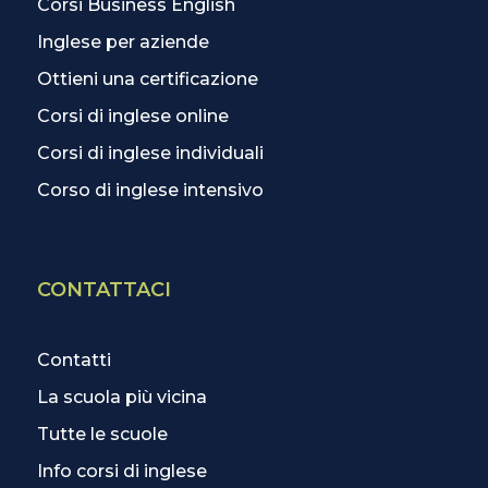
Corsi Business English
Inglese per aziende
Ottieni una certificazione
Corsi di inglese online
Corsi di inglese individuali
Corso di inglese intensivo
CONTATTACI
Contatti
La scuola più vicina
Tutte le scuole
Info corsi di inglese