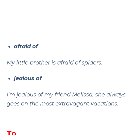
afraid of
My little brother is afraid of spiders.
jealous of
I’m jealous of my friend Melissa, she always
goes on the most extravagant vacations.
To