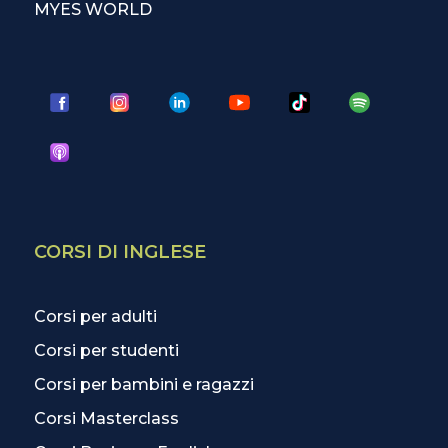
MYES WORLD
CORSI DI INGLESE
Corsi per adulti
Corsi per studenti
Corsi per bambini e ragazzi
Corsi Masterclass