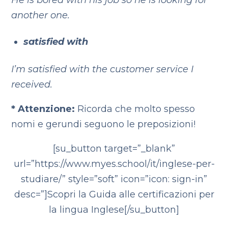
another one.
satisfied with
I’m satisfied with the customer service I
received.
* Attenzione:
Ricorda che molto spesso
nomi e gerundi seguono le preposizioni!
[su_button target=”_blank”
url=”https://www.myes.school/it/inglese-per-
studiare/” style=”soft” icon=”icon: sign-in”
desc=”]Scopri la Guida alle certificazioni per
la lingua Inglese[/su_button]