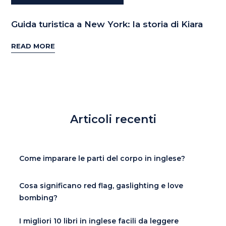
Guida turistica a New York: la storia di Kiara
READ MORE
Articoli recenti
Come imparare le parti del corpo in inglese?
Cosa significano red flag, gaslighting e love
bombing?
I migliori 10 libri in inglese facili da leggere