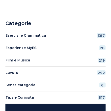
Categorie
Esercizi e Grammatica
387
Esperienze MyES
28
Film e Musica
219
Lavoro
292
Senza categoria
6
Tips e Curiosità
517