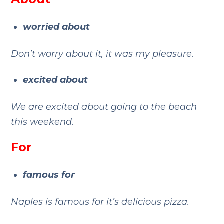
worried about
Don’t worry about it, it was my pleasure.
excited about
We are excited about going to the beach
this weekend.
For
famous for
Naples is famous for it’s delicious pizza.