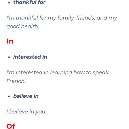
thankful for
I’m thankful for my family, friends, and my
good health.
In
interested in
I’m interested in learning how to speak
French.
believe in
I believe in you.
Of