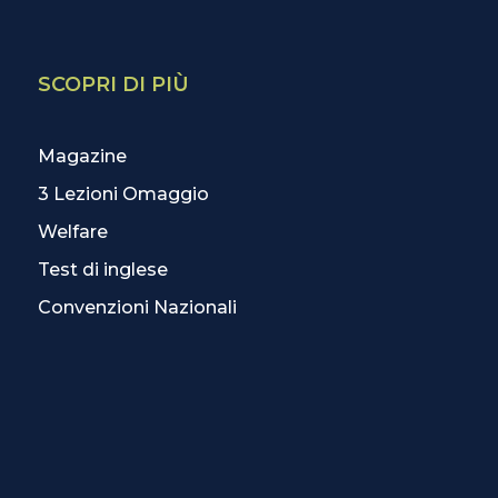
SCOPRI DI PIÙ
Magazine
3 Lezioni Omaggio
Welfare
Test di inglese
Convenzioni Nazionali