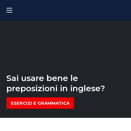
Sai usare bene le
preposizioni in inglese?
ESERCIZI E GRAMMATICA