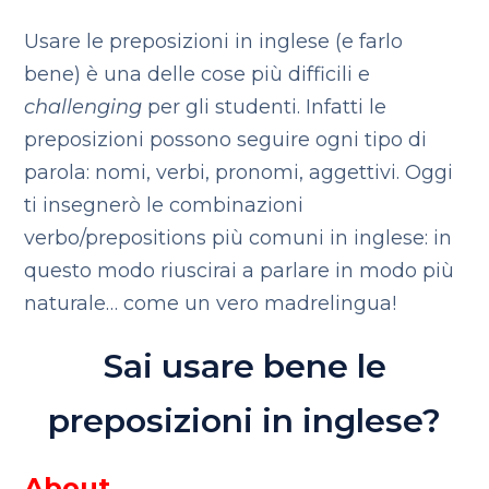
Usare le preposizioni in inglese (e farlo
bene) è una delle cose più difficili e
challenging
per gli studenti. Infatti le
preposizioni possono seguire ogni tipo di
parola: nomi, verbi, pronomi, aggettivi. Oggi
ti insegnerò le combinazioni
verbo/prepositions più comuni in inglese: in
questo modo riuscirai a parlare in modo più
naturale… come un vero madrelingua!
Sai usare bene le
preposizioni in inglese?
About