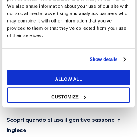
We also share information about your use of our site with
our social media, advertising and analytics partners who
02
may combine it with other information that you’ve
APR
provided to them or that they’ve collected from your use
of their services.
Show details
ALLOW ALL
CUSTOMIZE
Esercizi e Grammatica
Scopri quando si usa il genitivo sassone in
inglese