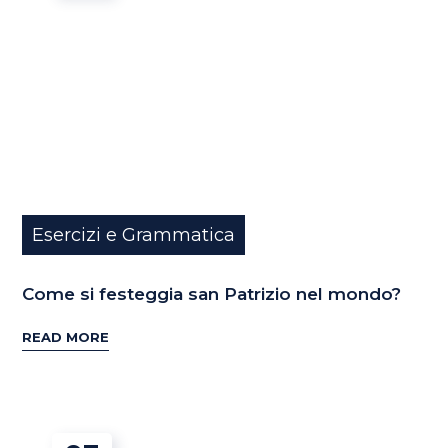
Esercizi e Grammatica
Come si festeggia san Patrizio nel mondo?
READ MORE