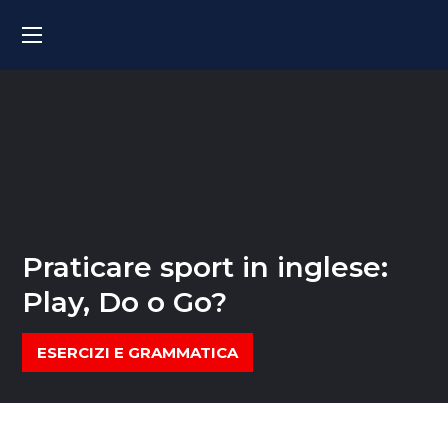
Praticare sport in inglese:
Play, Do o Go?
ESERCIZI E GRAMMATICA