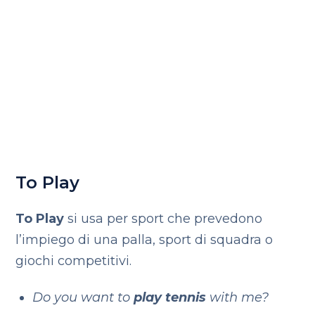
To Play
To
Play
si usa per sport che prevedono
l’impiego di una palla, sport di squadra o
giochi competitivi.
Do you want to
play tennis
with me?