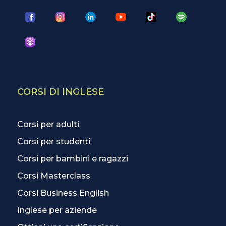
CORSI DI INGLESE
Corsi per adulti
Corsi per studenti
Corsi per bambini e ragazzi
Corsi Masterclass
Corsi Business English
Inglese per aziende