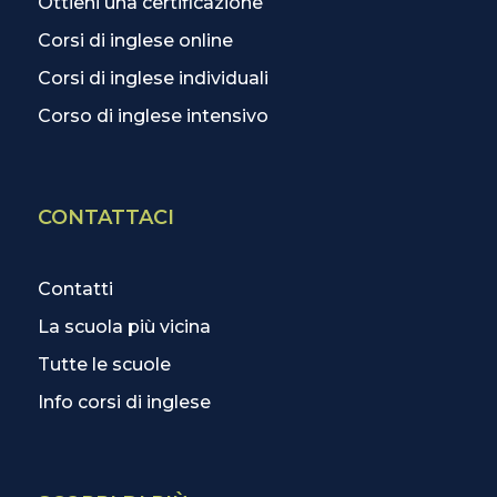
Ottieni una certificazione
Corsi di inglese online
Corsi di inglese individuali
Corso di inglese intensivo
CONTATTACI
Contatti
La scuola più vicina
Tutte le scuole
Info corsi di inglese