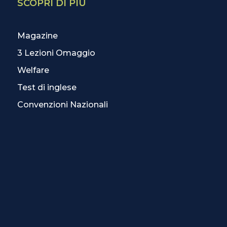
SCOPRI DI PIÙ
Magazine
3 Lezioni Omaggio
Welfare
Test di inglese
Convenzioni Nazionali