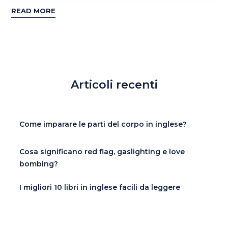
READ MORE
Articoli recenti
Come imparare le parti del corpo in inglese?
Cosa significano red flag, gaslighting e love
bombing?
I migliori 10 libri in inglese facili da leggere