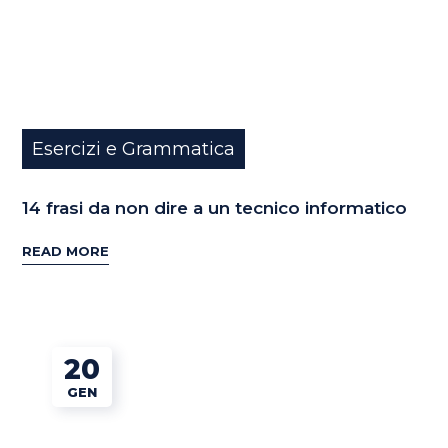
Esercizi e Grammatica
14 frasi da non dire a un tecnico informatico
READ MORE
20
GEN