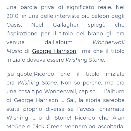
una parola priva di significato reale. Nel
2010, in una delle interviste più celebri degli
Oasis, Noel Gallagher spiegò che
l’ispirazione per il titolo del brano gli era
venuta dall’album
Wonderwall
Music
di
George Harrison
ma che il titolo
iniziale doveva essere
Wishing Stone
.
[su_quote]Ricordo che il titolo iniziale
era
Wishing Stone.
Non so perché, ma era
una cosa tipo Wonderwall, capisci … L’album
di George Harrison … Sai, la storia sarebbe
stata proprio diversa se l’avessi chiamata
Wishing c…o di Stone! Ricordo che Alan
McGee e Dick Green vennero ad ascoltarla,