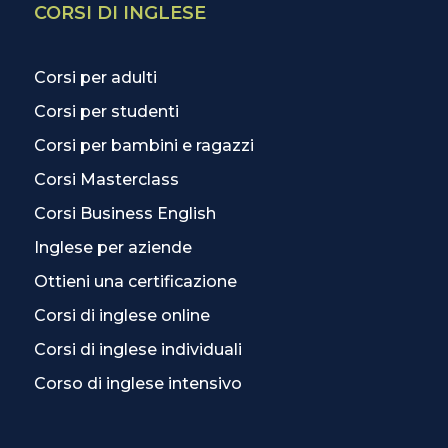
CORSI DI INGLESE
Corsi per adulti
Corsi per studenti
Corsi per bambini e ragazzi
Corsi Masterclass
Corsi Business English
Inglese per aziende
Ottieni una certificazione
Corsi di inglese online
Corsi di inglese individuali
Corso di inglese intensivo