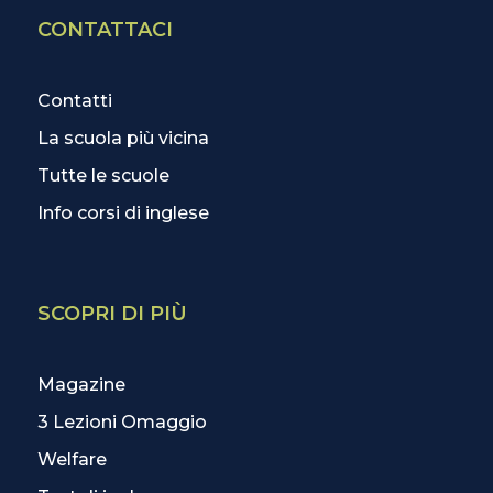
CONTATTACI
Contatti
La scuola più vicina
Tutte le scuole
Info corsi di inglese
SCOPRI DI PIÙ
Magazine
3 Lezioni Omaggio
Welfare