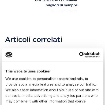
migliori di sempre
28 MARZO 2017
Articoli correlati
06
DIC
This website uses cookies
We use cookies to personalise content and ads, to
provide social media features and to analyse our traffic.
We also share information about your use of our site with
our social media, advertising and analytics partners who
may combine it with other information that you’ve