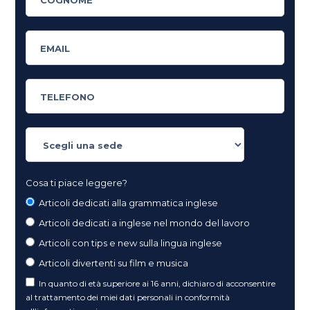
Cosa ti piace leggere?
Articoli dedicati alla grammatica inglese
Articoli dedicati a inglese nel mondo del lavoro
Articoli con tips e new sulla lingua inglese
Articoli divertenti su film e musica
In quanto di età superiore ai 16 anni, dichiaro di acconsentire
al trattamento dei miei dati personali in conformità