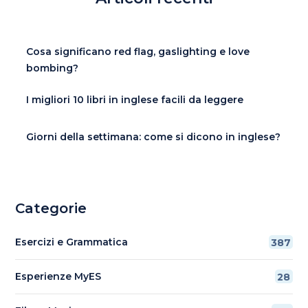
Cosa significano red flag, gaslighting e love
bombing?
I migliori 10 libri in inglese facili da leggere
Giorni della settimana: come si dicono in inglese?
Categorie
Esercizi e Grammatica
387
Esperienze MyES
28