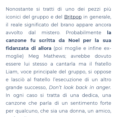
Nonostante si tratti di uno dei pezzi più
iconici del gruppo e del
Britpop
in generale,
il reale significato del brano appare ancora
avvolto dal mistero. Probabilmente
la
canzone fu
scritta da Noel per la sua
fidanzata di allora
(poi moglie e infine ex-
moglie)
Meg Mathews; avrebbe dovuto
essere lui stesso a cantarla ma il fratello
Liam, voce principale del gruppo, si oppose
e lasciò al fratello l’esecuzione di un altro
grande successo,
Don’t look back in anger.
In ogni caso si tratta di una dedica, una
canzone che parla di un sentimento forte
per qualcuno, che sia una donna, un amico,