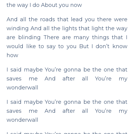
the way I do
About you now
And all the roads that lead you there were
winding
And all the lights that light the way
are blinding
There are many things that I
would like to say to you
But I don’t know
how
I said maybe
You’re gonna be the one that
saves me
And after all
You’re my
wonderwall
I said maybe
You’re gonna be the one that
saves me
And after all
You’re my
wonderwall