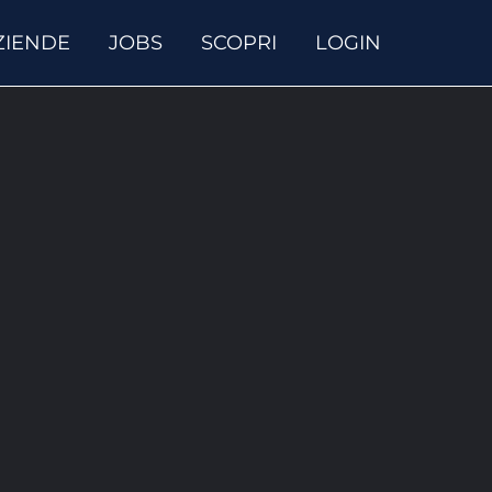
ZIENDE
JOBS
SCOPRI
LOGIN