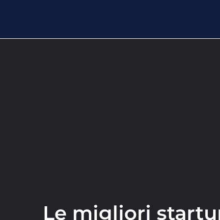
Le migliori startu