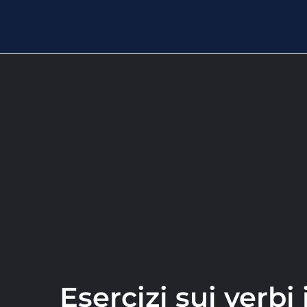
Esercizi sui verbi 