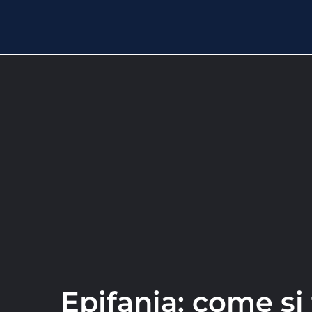
Epifania: come s