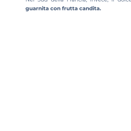
guarnita con frutta candita.