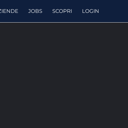
ZIENDE
JOBS
SCOPRI
LOGIN