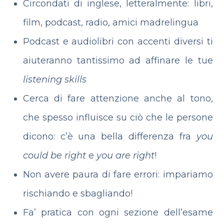
Circondati di inglese, letteralmente: libri,
film, podcast, radio, amici madrelingua
Podcast e audiolibri con accenti diversi ti
aiuteranno tantissimo ad affinare le tue
listening skills
Cerca di fare attenzione anche al tono,
che spesso influisce su ciò che le persone
dicono: c’è una bella differenza fra
you
could be right
e
you are right
!
Non avere paura di fare errori: impariamo
rischiando e sbagliando!
Fa’ pratica con ogni sezione dell’esame