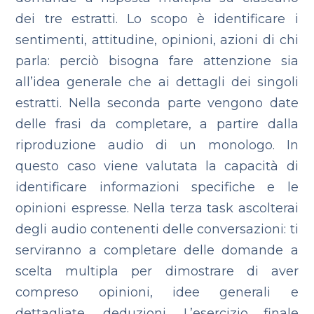
dei tre estratti. Lo scopo è identificare i
sentimenti, attitudine, opinioni, azioni di chi
parla: perciò bisogna fare attenzione sia
all’idea generale che ai dettagli dei singoli
estratti.
Nella seconda parte vengono date
delle frasi da completare, a partire dalla
riproduzione audio di un monologo. In
questo caso viene valutata la capacità di
identificare informazioni specifiche e le
opinioni espresse.
Nella terza task ascolterai
degli audio contenenti delle conversazioni: ti
serviranno a completare delle domande a
scelta multipla per dimostrare di aver
compreso opinioni, idee generali e
dettagliate, deduzioni.
L’esercizio finale