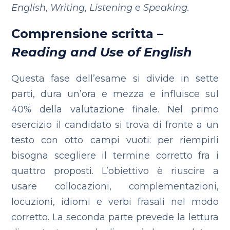
English
,
Writing
,
Listening
e
Speaking.
Comprensione scritta –
Reading and Use of English
Questa fase dell’esame si divide in sette
parti, dura un’ora e mezza e influisce sul
40% della valutazione finale. Nel primo
esercizio il candidato si trova di fronte a un
testo con otto campi vuoti: per riempirli
bisogna scegliere il termine corretto fra i
quattro proposti. L’obiettivo è riuscire a
usare collocazioni, complementazioni,
locuzioni, idiomi e verbi frasali nel modo
corretto.
La seconda parte prevede la lettura