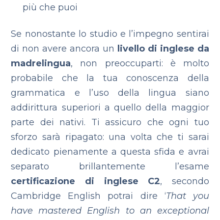
più che puoi
Se nonostante lo studio e l’impegno sentirai
di non avere ancora un
livello di inglese da
madrelingua
, non preoccuparti: è molto
probabile che la tua conoscenza della
grammatica e l’uso della lingua siano
addirittura superiori a quello della maggior
parte dei nativi. Ti assicuro che ogni tuo
sforzo sarà ripagato: una volta che ti sarai
dedicato pienamente a questa sfida e avrai
separato brillantemente l’esame
certificazione di inglese C2
, secondo
Cambridge English potrai dire ‘
That you
have mastered English to an exceptional