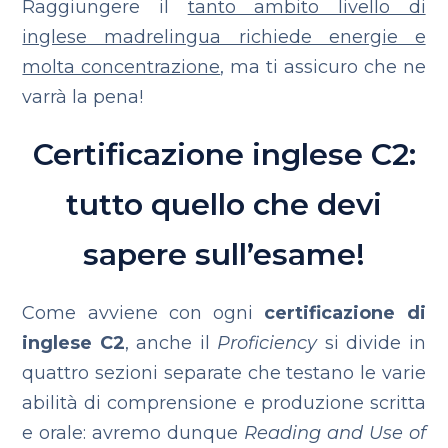
Raggiungere il
tanto ambito livello di
inglese madrelingua richiede energie e
molta concentrazione
, ma ti assicuro che ne
varrà la pena!
Certificazione inglese C2:
tutto quello che devi
sapere sull’esame!
Come avviene con ogni
certificazione di
inglese C2
, anche il
Proficiency
si divide in
quattro sezioni separate che testano le varie
abilità di comprensione e produzione scritta
e orale: avremo dunque
Reading and Use of