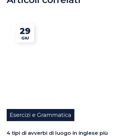
29
GIU
Esercizi e Grammatica
4 tipi di avverbi di luogo in inglese più