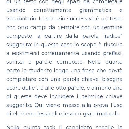
di un testo con degli spazi da completare
usando correttamente grammatica e
vocabolario.
L’esercizio successivo è un testo
con otto campi da riempire con un termine
composto, a partire dalla parola “radice”
suggerita: in questo caso lo scopo è riuscire
a esprimersi correttamente usando prefissi,
suffissi e parole composte.
Nella quarta
parte lo studente legge una frase che dovrà
completare con una parola chiave: bisogna
usare dalle tre alle otto parole, e almeno una
di queste deve includere il termine chiave
suggerito. Qui viene messo alla prova l’uso
di elementi lessicali e lessico-grammaticali.
Nella quinta task il candidato sceglie la