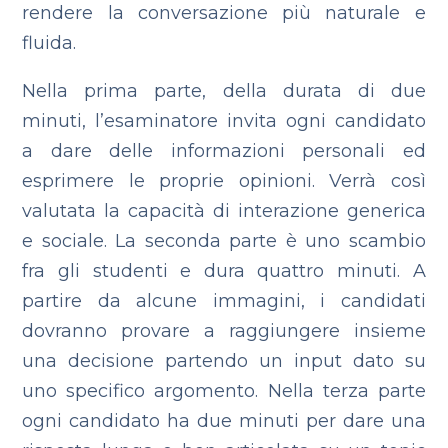
rendere la conversazione più naturale e
fluida.
Nella prima parte, della durata di due
minuti, l’esaminatore invita ogni candidato
a dare delle informazioni personali ed
esprimere le proprie opinioni. Verrà così
valutata la capacità di interazione generica
e sociale.
La seconda parte è uno scambio
fra gli studenti e dura quattro minuti. A
partire da alcune immagini, i candidati
dovranno provare a raggiungere insieme
una decisione partendo un input dato su
uno specifico argomento.
Nella terza parte
ogni candidato ha due minuti per dare una