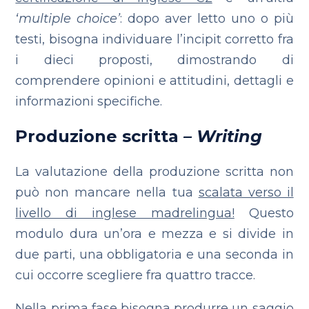
‘multiple choice’
: dopo aver letto uno o più
testi, bisogna individuare l’incipit corretto fra
i dieci proposti, dimostrando di
comprendere opinioni e attitudini, dettagli e
informazioni specifiche.
Produzione scritta
– Writing
La valutazione della produzione scritta non
può non mancare nella tua
scalata verso il
livello di inglese madrelingua!
Questo
modulo dura un’ora e mezza e si divide in
due parti, una obbligatoria e una seconda in
cui occorre scegliere fra quattro tracce.
Nella prima fase bisogna produrre un saggio