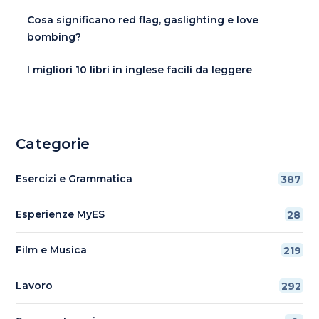
Cosa significano red flag, gaslighting e love
bombing?
I migliori 10 libri in inglese facili da leggere
Categorie
Esercizi e Grammatica
387
Esperienze MyES
28
Film e Musica
219
Lavoro
292