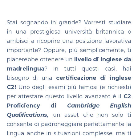
Stai sognando in grande? Vorresti studiare
in una prestigiosa università britannica o
ambisci a ricoprire una posizione lavorativa
importante? Oppure, più semplicemente, ti
piacerebbe ottenere un
livello di inglese da
madrelingua
? In tutti questi casi, hai
bisogno di una
certificazione di inglese
C2!
Uno degli esami più famosi (e richiesti)
per attestare questo livello avanzato è il
C2
Proficiency di
Cambridge English
Qualifications,
un asset che non solo ti
consente di padroneggiare perfettamente la
lingua anche in situazioni complesse, ma ti