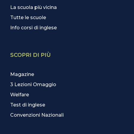
La scuola più vicina
Tutte le scuole
Info corsi di inglese
SCOPRI DI PIÙ
Magazine
3 Lezioni Omaggio
Welfare
Test di inglese
Convenzioni Nazionali