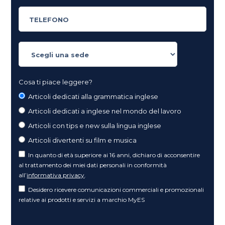
Cosa ti piace leggere?
Articoli dedicati alla grammatica inglese
Articoli dedicati a inglese nel mondo del lavoro
Articoli con tips e new sulla lingua inglese
Articoli divertenti su film e musica
In quanto di età superiore ai 16 anni, dichiaro di acconsentire
al trattamento dei miei dati personali in conformità
all’
informativa privacy
.
Desidero ricevere comunicazioni commerciali e promozionali
relative ai prodotti e servizi a marchio MyES