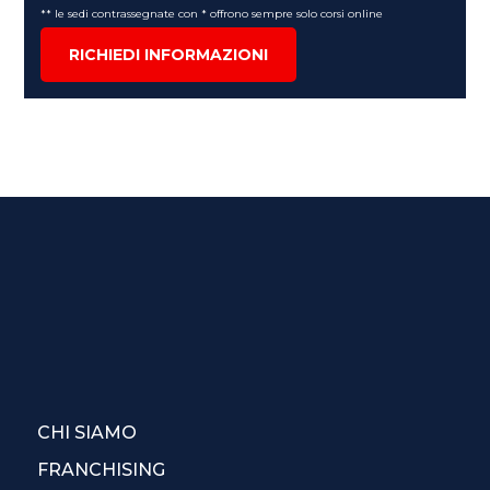
** le sedi contrassegnate con * offrono sempre solo corsi online
RICHIEDI INFORMAZIONI
CHI SIAMO
FRANCHISING