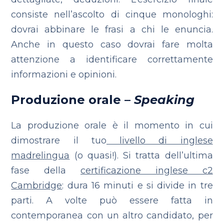
consiste nell’ascolto di cinque monologhi:
dovrai abbinare le frasi a chi le enuncia.
Anche in questo caso dovrai fare molta
attenzione a identificare correttamente
informazioni e opinioni.
Produzione orale –
Speaking
La produzione orale è il momento in cui
dimostrare il tuo
livello di inglese
madrelingua
(o quasi!). Si tratta dell’ultima
fase della
certificazione inglese c2
Cambridge
: dura 16 minuti e si divide in tre
parti. A volte può essere fatta in
contemporanea con un altro candidato, per