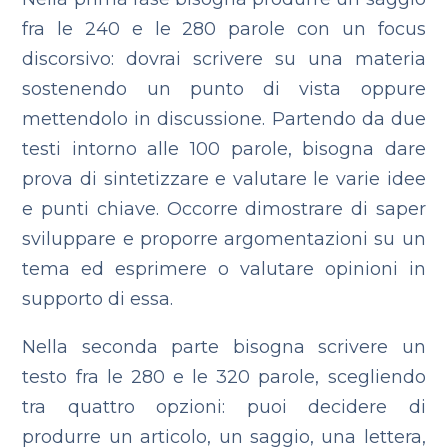
fra le 240 e le 280 parole con un focus
discorsivo: dovrai scrivere su una materia
sostenendo un punto di vista oppure
mettendolo in discussione. Partendo da due
testi intorno alle 100 parole, bisogna dare
prova di sintetizzare e valutare le varie idee
e punti chiave. Occorre dimostrare di saper
sviluppare e proporre argomentazioni su un
tema ed esprimere o valutare opinioni in
supporto di essa.
Nella seconda parte bisogna scrivere un
testo fra le 280 e le 320 parole, scegliendo
tra quattro opzioni: puoi decidere di
produrre un articolo, un saggio, una lettera,