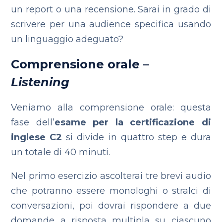
un report o una recensione. Sarai in grado di
scrivere per una audience specifica usando
un linguaggio adeguato?
Comprensione orale –
Listening
Veniamo alla comprensione orale: questa
fase dell’
esame per la certificazione di
inglese C2
si divide in quattro step e dura
un totale di 40 minuti.
Nel primo esercizio ascolterai tre brevi audio
che potranno essere monologhi o stralci di
conversazioni, poi dovrai rispondere a due
domande a risposta multipla su ciascuno