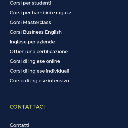
Corsi per studenti
Corsi per bambini e ragazzi
Corsi Masterclass
Corsi Business English
Inglese per aziende
Ottieni una certificazione
Corsi di inglese online
Corsi di inglese individuali
Corso di inglese intensivo
CONTATTACI
Contatti