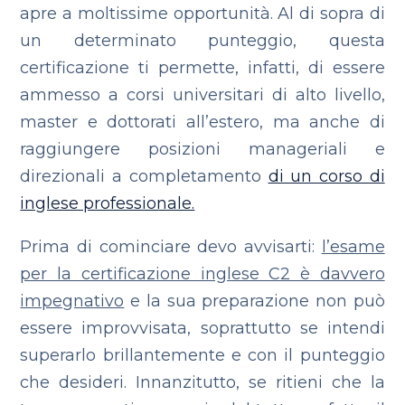
apre a moltissime opportunità. Al di sopra di
un determinato punteggio, questa
certificazione ti permette, infatti, di essere
ammesso a corsi universitari di alto livello,
master e dottorati all’estero, ma anche di
raggiungere posizioni manageriali e
direzionali a completamento
di un corso di
inglese professionale.
Prima di cominciare devo avvisarti:
l’esame
per la certificazione inglese C2 è davvero
impegnativo
e la sua preparazione non può
essere improvvisata, soprattutto se intendi
superarlo brillantemente e con il punteggio
che desideri. Innanzitutto, se ritieni che la