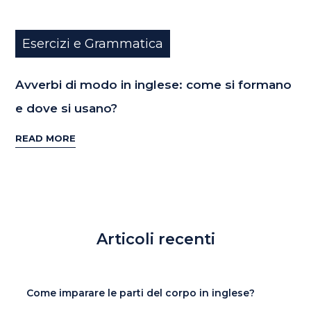
Esercizi e Grammatica
Avverbi di modo in inglese: come si formano
e dove si usano?
READ MORE
Articoli recenti
Come imparare le parti del corpo in inglese?