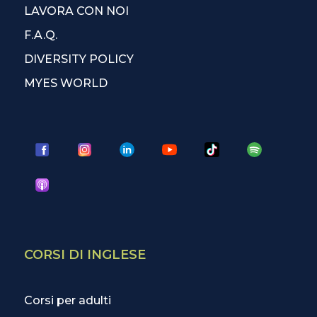
LAVORA CON NOI
F.A.Q.
DIVERSITY POLICY
MYES WORLD
CORSI DI INGLESE
Corsi per adulti