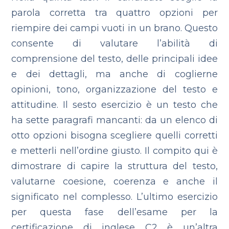
parola corretta tra quattro opzioni per
riempire dei campi vuoti in un brano. Questo
consente di valutare l’abilità di
comprensione del testo, delle principali idee
e dei dettagli, ma anche di coglierne
opinioni, tono, organizzazione del testo e
attitudine.
Il sesto esercizio è un testo che
ha sette paragrafi mancanti: da un elenco di
otto opzioni bisogna scegliere quelli corretti
e metterli nell’ordine giusto. Il compito qui è
dimostrare di capire la struttura del testo,
valutarne coesione, coerenza e anche il
significato nel complesso.
L’ultimo esercizio
per questa fase dell’esame per la
certificazione di inglese C2
è un’altra