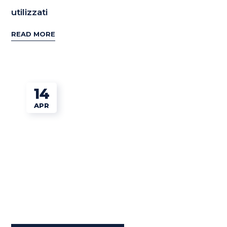
utilizzati
READ MORE
14
APR