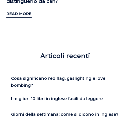
distinguerlo da can?
READ MORE
Articoli recenti
Cosa significano red flag, gaslighting e love
bombing?
I migliori 10 libri in inglese facili da leggere
Giorni della settimana: come si dicono in inglese?