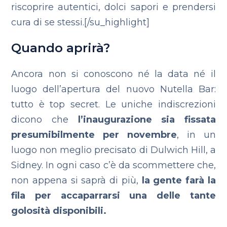
riscoprire autentici, dolci sapori e prendersi
cura di se stessi.[/su_highlight]
Quando aprirà?
Ancora non si conoscono né la data né il
luogo dell’apertura del nuovo Nutella Bar:
tutto è top secret. Le uniche indiscrezioni
dicono che
l’inaugurazione sia fissata
presumibilmente per novembre
, in un
luogo non meglio precisato di Dulwich Hill, a
Sidney. In ogni caso c’è da scommettere che,
non appena si saprà di più,
la gente farà la
fila per accaparrarsi una delle tante
golosità disponibili.