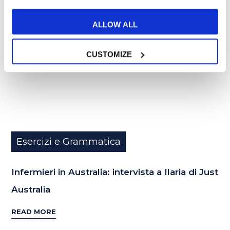
AGO
ALLOW ALL
CUSTOMIZE
Esercizi e Grammatica
Infermieri in Australia: intervista a Ilaria di Just
Australia
READ MORE