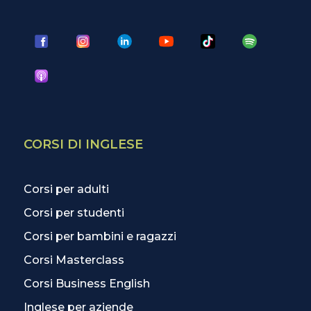
CORSI DI INGLESE
Corsi per adulti
Corsi per studenti
Corsi per bambini e ragazzi
Corsi Masterclass
Corsi Business English
Inglese per aziende