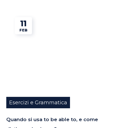
11
FEB
Esercizi e Grammatica
Quando si usa to be able to, e come