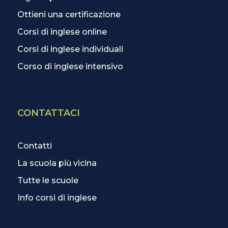
Ottieni una certificazione
Corsi di inglese online
Corsi di inglese individuali
Corso di inglese intensivo
CONTATTACI
Contatti
La scuola più vicina
Tutte le scuole
Info corsi di inglese