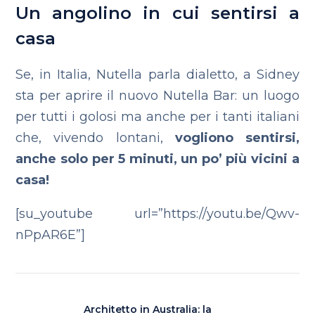
Un angolino in cui sentirsi a
casa
Se, in Italia, Nutella parla dialetto, a Sidney
sta per aprire il nuovo Nutella Bar: un luogo
per tutti i golosi ma anche per i tanti italiani
che, vivendo lontani,
vogliono sentirsi,
anche solo per 5 minuti, un po’ più vicini a
casa!
[su_youtube url=”https://youtu.be/Qwv-
nPpAR6E”]
Architetto in Australia: la