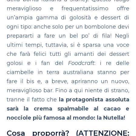
meraviglioso e frequentatissimo offre
un’ampia gamma di golosità e dessert di
ogni tipo: anche solo per un bombolone devi
prepararti a fare un bel po’ di fila!
Negli
ultimi tempi, tuttavia, si è sparsa una voce
che farà felici tutti gli amanti dei dessert
golosi e i fan del
Foodcraft
: i re delle
ciambelle in terra australiana stanno per
fare il bis e, a breve, apriranno un nuovo,
meraviglioso bar. Fino a qui niente di strano,
tranne il fatto che
la protagonista assoluta
sarà la crema spalmabile al cacao e
nocciole più famosa al mondo: la Nutella!
Cosa proporrà? (ATTENZIONE: