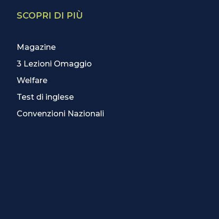
SCOPRI DI PIÙ
Magazine
3 Lezioni Omaggio
Welfare
Test di inglese
Convenzioni Nazionali