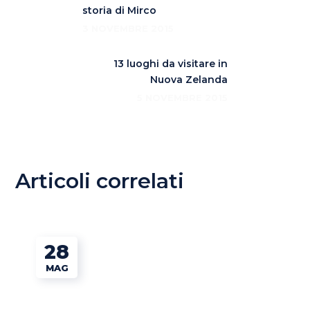
storia di Mirco
3 NOVEMBRE 2015
13 luoghi da visitare in
Nuova Zelanda
5 NOVEMBRE 2015
Articoli correlati
28
MAG