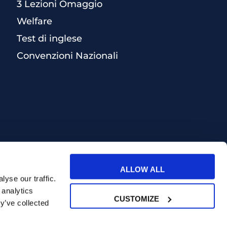
3 Lezioni Omaggio
Welfare
Test di inglese
Convenzioni Nazionali
ALLOW ALL
yse our traffic.
 analytics
CUSTOMIZE
y’ve collected