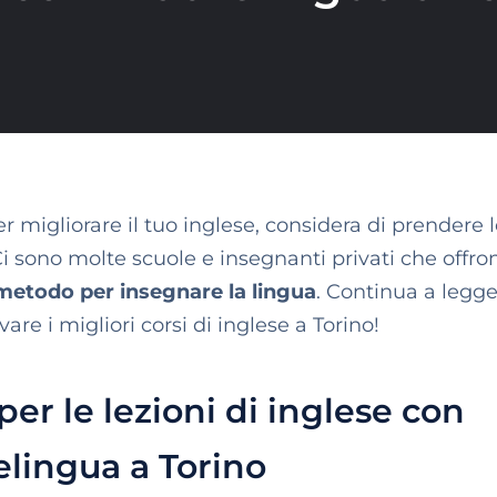
er migliorare il tuo inglese, considera di prendere l
i sono molte scuole e insegnanti privati che offro
metodo per insegnare la lingua
. Continua a legge
vare i migliori corsi di inglese a Torino!
per le lezioni di inglese con
lingua a Torino