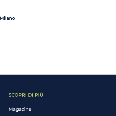
 Milano
SCOPRI DI PIÙ
Magazine