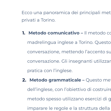
Ecco una panoramica dei principali metod
privati a Torino.
Metodo comunicativo –
Il metodo com
madrelingua inglese a Torino. Questo
conversazione, mettendo l’accento sull
conversazione. Gli insegnanti utilizzan
pratica con l’inglese.
Metodo grammaticale –
Questo meto
dell’inglese, con l’obiettivo di costru
metodo spesso utilizzano esercizi di g
imparare le regole e la struttura della