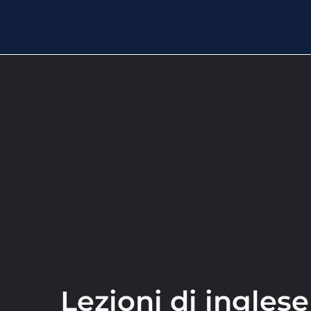
Lezioni di ingles