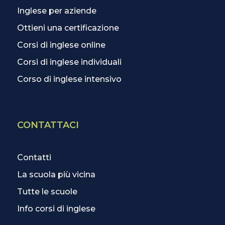
Inglese per aziende
Ottieni una certificazione
Corsi di inglese online
Corsi di inglese individuali
Corso di inglese intensivo
CONTATTACI
Contatti
La scuola più vicina
Tutte le scuole
Info corsi di inglese