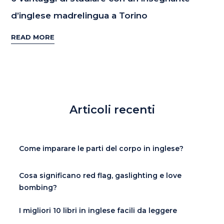
d’inglese madrelingua a Torino
READ MORE
Articoli recenti
Come imparare le parti del corpo in inglese?
Cosa significano red flag, gaslighting e love
bombing?
I migliori 10 libri in inglese facili da leggere