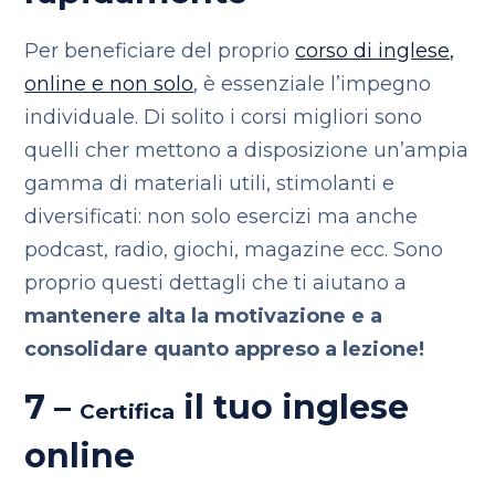
Per beneficiare del proprio
corso di inglese,
online e non solo
, è essenziale l’impegno
individuale. Di solito i corsi migliori sono
quelli cher mettono a disposizione un’ampia
gamma di materiali utili, stimolanti e
diversificati: non solo esercizi ma anche
podcast, radio, giochi, magazine ecc. Sono
proprio questi dettagli che ti aiutano a
mantenere alta la motivazione e a
consolidare quanto appreso a lezione!
7 –
il tuo inglese
Certifica
online