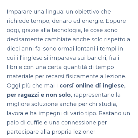
Imparare una lingua: un obiettivo che
richiede tempo, denaro ed energie. Eppure
oggi, grazie alla tecnologia, le cose sono
decisamente cambiate anche solo rispetto a
dieci anni fa: sono ormai lontani i tempi in
cui i l’inglese si imparava sui banchi, fra i
libri e con una certa quantità di tempo
materiale per recarsi fisicamente a lezione.
Oggi più che mai i
corsi online di inglese,
per ragazzi e non solo,
rappresentano la
migliore soluzione anche per chi studia,
lavora e ha impegni di vario tipo. Bastano un
paio di cuffie e una connessione per
partecipare alla propria lezione!