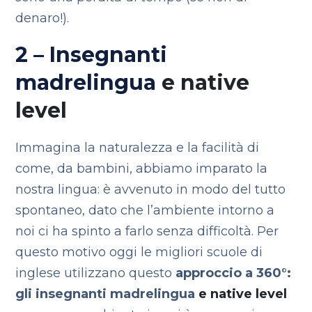
denaro!).
2 – Insegnanti
madrelingua
e native
level
Immagina la naturalezza e la facilità di
come, da bambini, abbiamo imparato la
nostra lingua: è avvenuto in modo del tutto
spontaneo, dato che l’ambiente intorno a
noi ci ha spinto a farlo senza difficoltà. Per
questo motivo oggi le migliori scuole di
inglese utilizzano questo
approccio a 360°:
gli insegnanti madrelingua
e native level