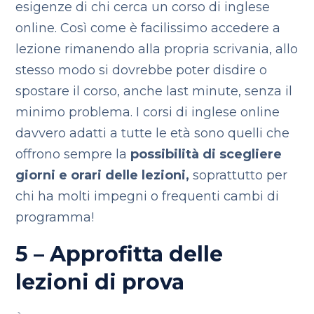
esigenze di chi cerca un corso di inglese
online. Così come è facilissimo accedere a
lezione rimanendo alla propria scrivania, allo
stesso modo si dovrebbe poter disdire o
spostare il corso, anche last minute, senza il
minimo problema. I corsi di inglese online
davvero adatti a tutte le età sono quelli che
offrono sempre la
possibilità di scegliere
giorni e orari delle lezioni,
soprattutto per
chi ha molti impegni o frequenti cambi di
programma!
5 – Approfitta delle
lezioni di prova