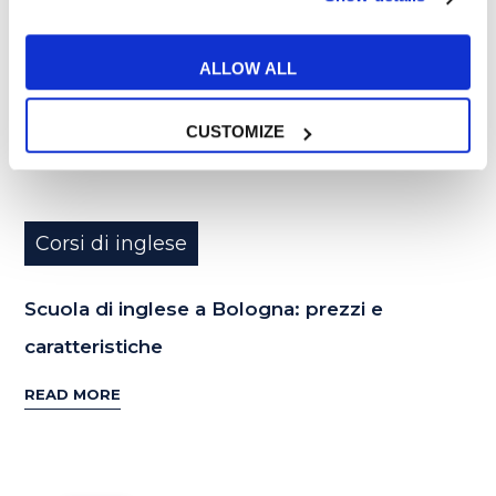
ALLOW ALL
CUSTOMIZE
Corsi di inglese
Scuola di inglese a Bologna: prezzi e
caratteristiche
READ MORE