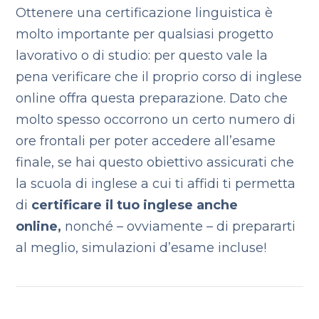
Ottenere una certificazione linguistica è
molto importante per qualsiasi progetto
lavorativo o di studio: per questo vale la
pena verificare che il proprio corso di inglese
online offra questa preparazione. Dato che
molto spesso occorrono un certo numero di
ore frontali per poter accedere all’esame
finale, se hai questo obiettivo assicurati che
la scuola di inglese a cui ti affidi ti permetta
di
certificare il tuo inglese anche
online,
nonché – ovviamente – di prepararti
al meglio, simulazioni d’esame incluse!