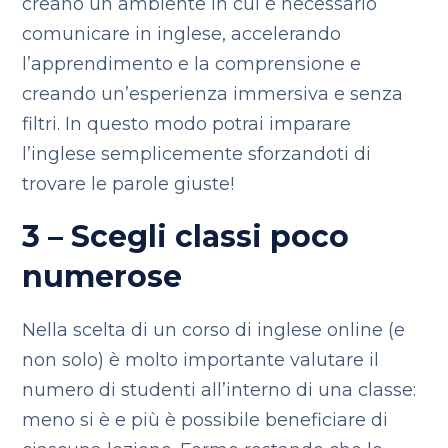
creano un ambiente in cui è necessario
comunicare in inglese, accelerando
l’apprendimento e la comprensione e
creando un’esperienza immersiva e senza
filtri. In questo modo potrai imparare
l’inglese semplicemente sforzandoti di
trovare le parole giuste!
3 – Scegli classi poco
numerose
Nella scelta di un corso di inglese online (e
non solo) è molto importante valutare il
numero di studenti all’interno di una classe:
meno si è e più è possibile beneficiare di