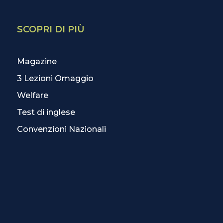
SCOPRI DI PIÙ
Magazine
3 Lezioni Omaggio
Welfare
Test di inglese
Convenzioni Nazionali