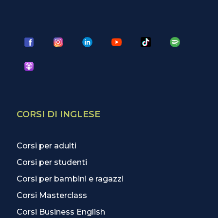
CORSI DI INGLESE
Corsi per adulti
Corsi per studenti
Corsi per bambini e ragazzi
Corsi Masterclass
Corsi Business English