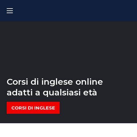
Corsi di inglese online
adatti a qualsiasi età
CORSI DI INGLESE