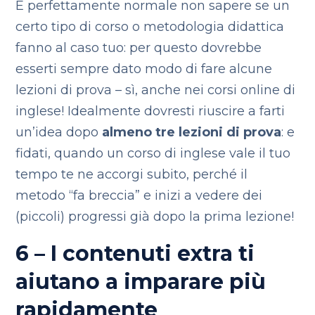
È perfettamente normale non sapere se un
certo tipo di corso o metodologia didattica
fanno al caso tuo: per questo dovrebbe
esserti sempre dato modo di fare alcune
lezioni di prova – sì, anche nei corsi online di
inglese! Idealmente dovresti riuscire a farti
un’idea dopo
almeno tre lezioni di prova
: e
fidati, quando un corso di inglese vale il tuo
tempo te ne accorgi subito, perché il
metodo “fa breccia” e inizi a vedere dei
(piccoli) progressi già dopo la prima lezione!
6 – I contenuti extra ti
aiutano a imparare più
rapidamente