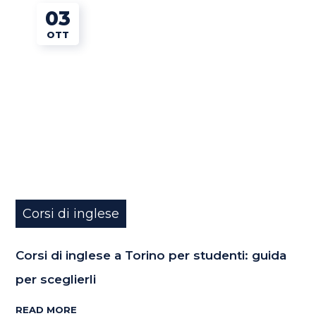
03
OTT
Corsi di inglese
Corsi di inglese a Torino per studenti: guida
per sceglierli
READ MORE