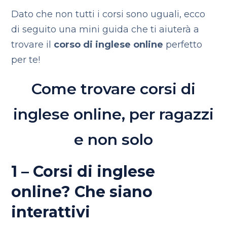
Dato che non tutti i corsi sono uguali, ecco
di seguito una mini guida che ti aiuterà a
trovare il
corso di inglese online
perfetto
per te!
Come trovare corsi di
inglese online, per ragazzi
e non solo
1 – Corsi di inglese
online? Che siano
interattivi