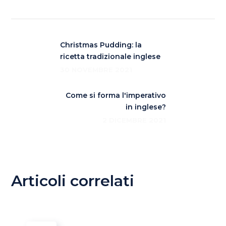
Christmas Pudding: la
ricetta tradizionale inglese
30 NOVEMBRE 2021
Come si forma l'imperativo
in inglese?
2 DICEMBRE 2021
Articoli correlati