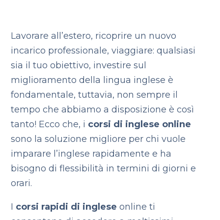
Lavorare all’estero, ricoprire un nuovo
incarico professionale, viaggiare: qualsiasi
sia il tuo obiettivo, investire sul
miglioramento della lingua inglese è
fondamentale, tuttavia, non sempre il
tempo che abbiamo a disposizione è così
tanto! Ecco che, i
corsi di inglese online
sono la soluzione migliore per chi vuole
imparare l’inglese rapidamente e ha
bisogno di flessibilità in termini di giorni e
orari.
I
corsi rapidi di inglese
online ti