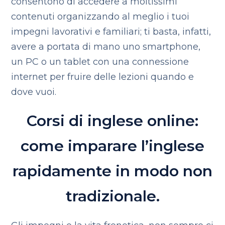
consentono di accedere a moltissimi
contenuti organizzando al meglio i tuoi
impegni lavorativi e familiari; ti basta, infatti,
avere a portata di mano uno smartphone,
un PC o un tablet con una connessione
internet per fruire delle lezioni quando e
dove vuoi.
Corsi di inglese online:
come imparare l’inglese
rapidamente in modo non
tradizionale.