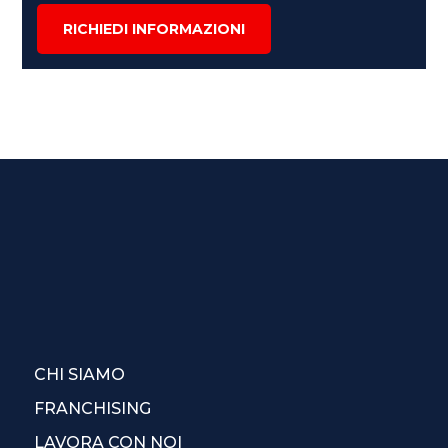
RICHIEDI INFORMAZIONI
CHI SIAMO
FRANCHISING
LAVORA CON NOI