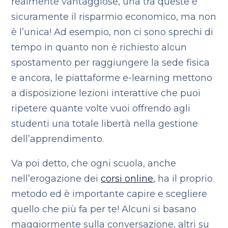
realmente vantaggiose, una tra queste è
sicuramente il risparmio economico, ma non
è l’unica! Ad esempio, non ci sono sprechi di
tempo in quanto non è richiesto alcun
spostamento per raggiungere la sede fisica
e ancora, le piattaforme e-learning mettono
a disposizione lezioni interattive che puoi
ripetere quante volte vuoi offrendo agli
studenti una totale libertà nella gestione
dell’apprendimento.
Va poi detto, che ogni scuola, anche
nell’erogazione dei
corsi online
, ha il proprio
metodo ed è importante capire e scegliere
quello che più fa per te! Alcuni si basano
maggiormente sulla conversazione, altri su