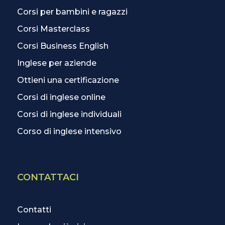
Corsi per bambini e ragazzi
Corsi Masterclass
Corsi Business English
Inglese per aziende
Ottieni una certificazione
Corsi di inglese online
Corsi di inglese individuali
Corso di inglese intensivo
CONTATTACI
Contatti