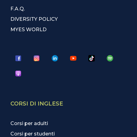
F.A.Q.
DIVERSITY POLICY
MYES WORLD
CORSI DI INGLESE
Corsi per adulti
Corsi per studenti