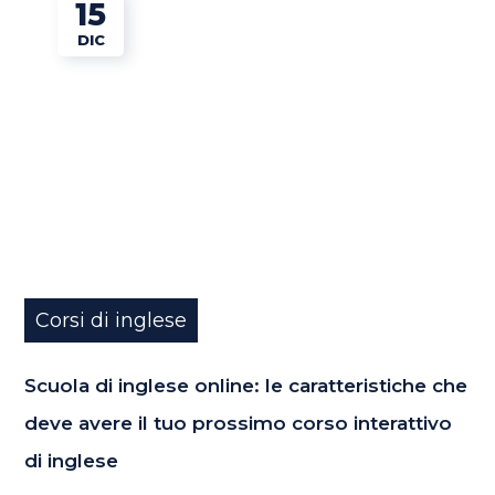
15
DIC
Corsi di inglese
Scuola di inglese online: le caratteristiche che
deve avere il tuo prossimo corso interattivo
di inglese