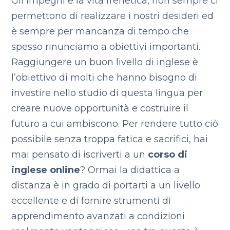
Gli impegni e la vita frenetica, non sempre ci
permettono di realizzare i nostri desideri ed
è sempre per mancanza di tempo che
spesso rinunciamo a obiettivi importanti.
Raggiungere un buon livello di inglese è
l’obiettivo di molti che hanno bisogno di
investire nello studio di questa lingua per
creare nuove opportunità e costruire il
futuro a cui ambiscono. Per rendere tutto ciò
possibile senza troppa fatica e sacrifici, hai
mai pensato di iscriverti a un
corso di
inglese online
? Ormai la didattica a
distanza è in grado di portarti a un livello
eccellente e di fornire strumenti di
apprendimento avanzati a condizioni