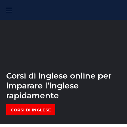
Corsi di inglese online per
imparare l’inglese
rapidamente
CORSI DI INGLESE