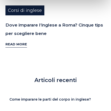
Corsi di inglese
Dove imparare l’inglese a Roma? Cinque tips
per scegliere bene
READ MORE
Articoli recenti
Come imparare le parti del corpo in inglese?