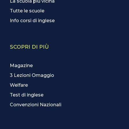
La scuola più vicina
Tutte le scuole
Info corsi di inglese
SCOPRI DI PIÙ
Magazine
3 Lezioni Omaggio
Welfare
Test di inglese
Convenzioni Nazionali