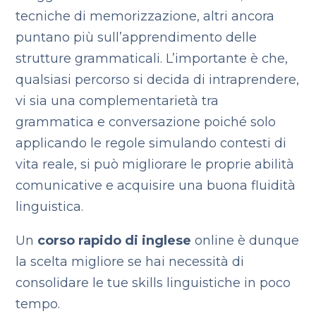
tecniche di memorizzazione, altri ancora
puntano più sull’apprendimento delle
strutture grammaticali. L’importante è che,
qualsiasi percorso si decida di intraprendere,
vi sia una complementarietà tra
grammatica e conversazione poiché solo
applicando le regole simulando contesti di
vita reale, si può migliorare le proprie abilità
comunicative e acquisire una buona fluidità
linguistica.
Un
corso rapido di inglese
online è dunque
la scelta migliore se hai necessità di
consolidare le tue skills linguistiche in poco
tempo.