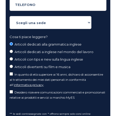
Cosa ti piace leggere?
Articoli dedicati alla grammatica inglese
Articoli dedicati a inglese nel mondo del lavoro
Articoli con tips e new sulla lingua inglese
Articoli divertenti su film e musica
In quanto di età superiore ai 16 anni, dichiaro di acconsentire
al trattamento dei miei dati personali in conformità
all’
informativa privacy
.
Desidero ricevere comunicazioni commerciali e promozionali
relative ai prodotti e servizi a marchio MyES
** le sedi contrassegnate con * offrono sempre solo corsi online