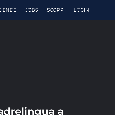
ZIENDE
JOBS
SCOPRI
LOGIN
adrelingua a