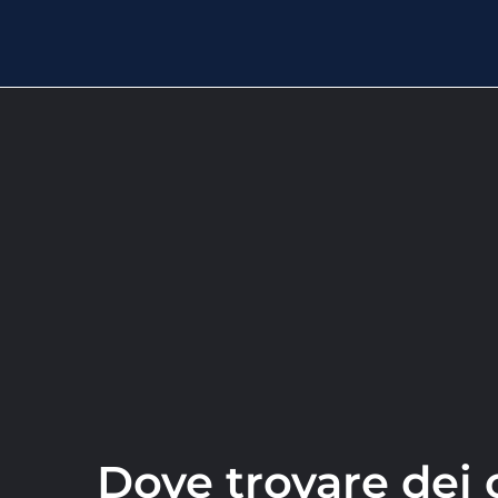
Dove trovare dei 