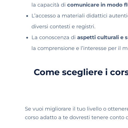
la capacità di
comunicare in modo fl
L’accesso a materiali didattici autenti
diversi contesti e registri.
La conoscenza di
aspetti culturali e s
la comprensione e l’interesse per il 
Come scegliere i cor
Se vuoi migliorare il tuo livello o ottene
corso adatto a te dovresti tenere conto d